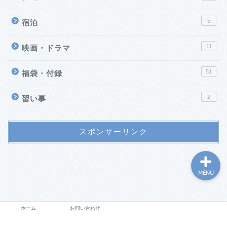
5
宿泊
11
映画・ドラマ
51
福袋・付録
ホーム
2
習い事
お問い合わせ
スポンサーリンク
MENU
ホーム
お問い合わせ