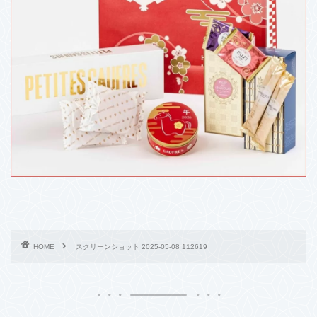
HOME
スクリーンショット 2025-05-08 112619