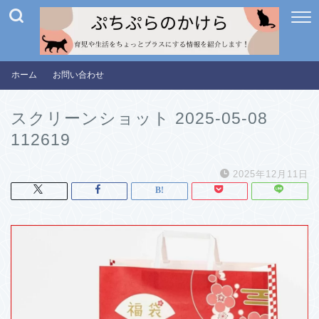
ホーム
お問い合わせ
スクリーンショット 2025-05-08
112619
2025年12月11日