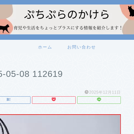
ホーム
お問い合わせ
5-08 112619
2025年12月11日