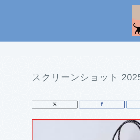
スクリーンショット 2025-0