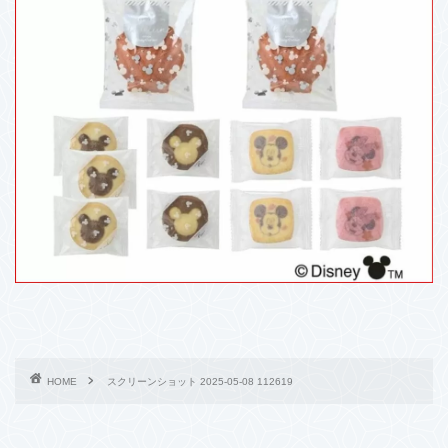
HOME
スクリーンショット 2025-05-08 112619