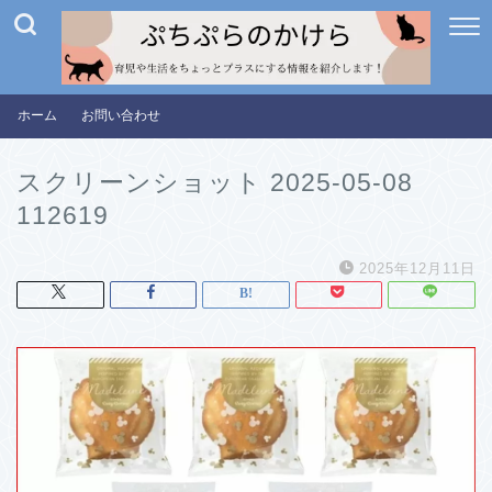
ホーム
お問い合わせ
スクリーンショット 2025-05-08
112619
2025年12月11日