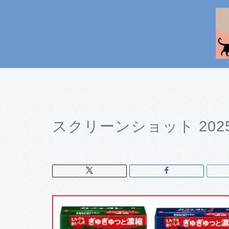
スクリーンショット 2025-0