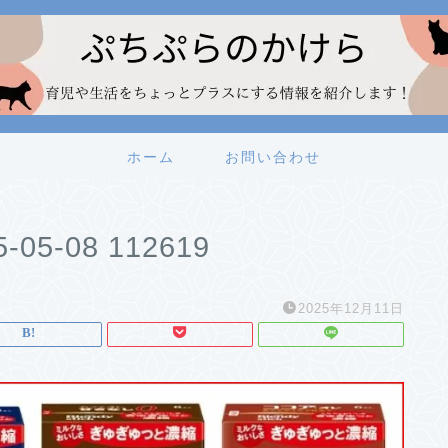
ホーム
お問い合わせ
5-08 112619
2025年12月11日