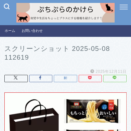
ホーム
お問い合わせ
スクリーンショット 2025-05-08
112619
2025年12月11日