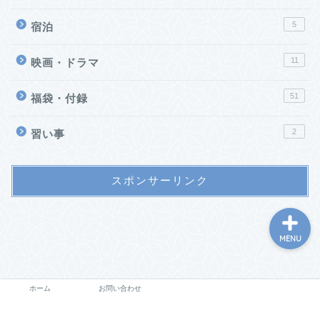
5
宿泊
11
映画・ドラマ
51
福袋・付録
ホーム
2
習い事
お問い合わせ
スポンサーリンク
MENU
ホーム
お問い合わせ