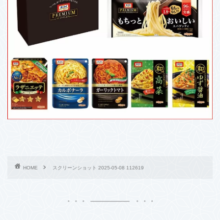
HOME
スクリーンショット 2025-05-08 112619