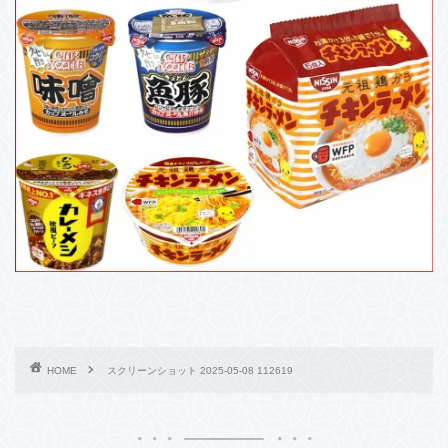
HOME
スクリーンショット 2025-05-08 112619