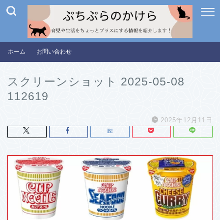
ホーム
お問い合わせ
スクリーンショット 2025-05-08
112619
2025年12月11日