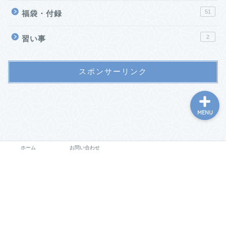
51
福袋・付録
ホーム
2
習い事
お問い合わせ
スポンサーリンク
MENU
ホーム
お問い合わせ