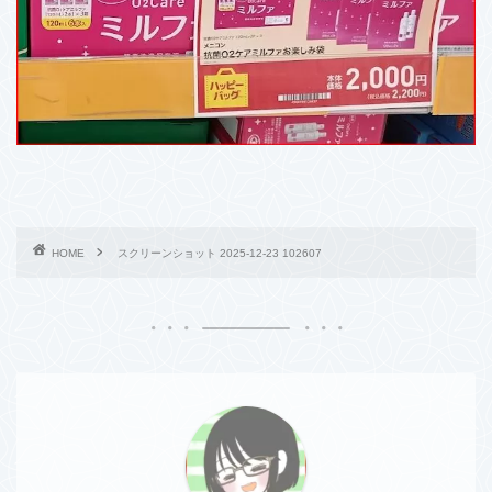
HOME
スクリーンショット 2025-12-23 102607