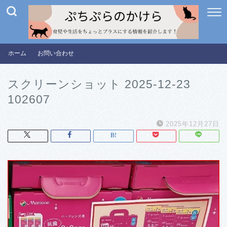
ホーム
お問い合わせ
スクリーンショット 2025-12-23
102607
2025年12月27日