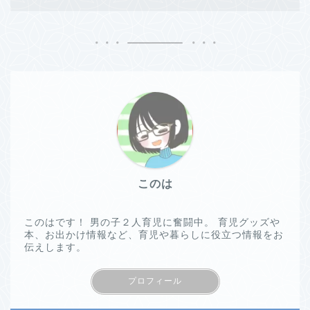
このは
このはです！ 男の子２人育児に奮闘中。 育児グッズや
本、お出かけ情報など、育児や暮らしに役立つ情報をお
伝えします。
プロフィール