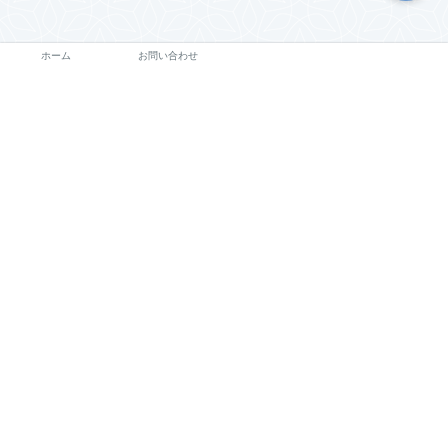
ホーム
お問い合わせ
プライバシーポリシー
免責事項