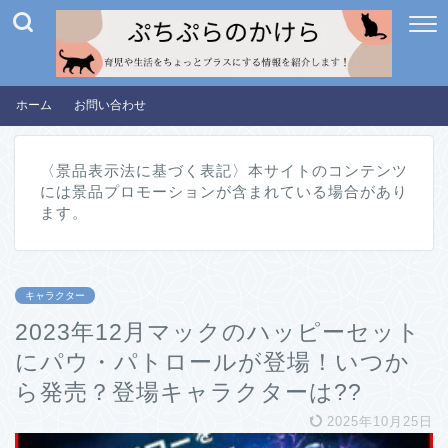
ホーム
お問い合わせ
〈景品表示法に基づく表記〉本サイトのコンテンツ
には景品プロモーションが含まれている場合があり
ます。
キャラクター
2023年12月マックのハッピーセット
にパウ・パトロールが登場！いつか
ら発売？登場キャラクターは??
2025年10月25日