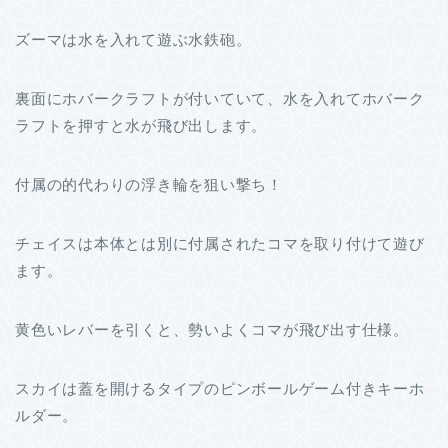
ズーマは水を入れて遊ぶ水鉄砲。
裏面にホバークラフトが付いていて、水を入れてホバーク
ラフトを押すと水が飛び出します。
付属の的代わりの浮き輪を狙い撃ち！
チェイスは本体とは別に付属されたコマを取り付けて遊び
ます。
黄色いレバーを引くと、勢いよくコマが飛び出す仕様。
スカイは蓋を開けるタイプのピンボールゲーム付きキーホ
ルダー。