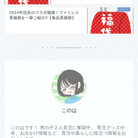
2024年注目のコラボ福袋！ファミレス
系福袋を一挙ご紹介‼【食品系福袋】
このは
このはです！ 男の子２人育児に奮闘中。 育児グッズや
本、お出かけ情報など、育児や暮らしに役立つ情報をお