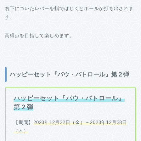
右下についたレバーを指ではじくとボールが打ち出されま
す。
高得点を目指して楽しめます。
ハッピーセット『パウ・パトロール』第２弾
ハッピーセット『パウ・パトロール』
第２弾
【期間】
2023年12月22日（金）～2023年12月28日
（木）