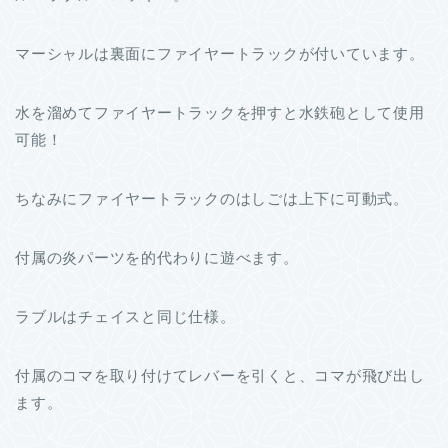
マーシャルは裏面にファイヤートラックが付いています。
水を溜めてファイヤートラックを押すと水鉄砲として使用
可能！
ちなみにファイヤートラックのはしごは上下に可動式。
付属の炎パーツを的代わりに遊べます。
ラブルはチェイスと同じ仕様。
付属のコマを取り付けてレバーを引くと、コマが飛び出し
ます。