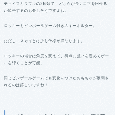
チェイスとラブルの2種類で、どちらが長くコマを回せる
か競争するのも楽しそうですよね。
ロッキーもピンボールゲーム付きのキーホルダー。
ただし、スカイとは少し仕様が異なります。
ロッキーの場合は角度を変えて、得点に狙いを定めてボー
ルを弾くことが可能。
同じピンボールゲームでも変化をつけたおもちゃが展開さ
れるのは嬉しいですね！