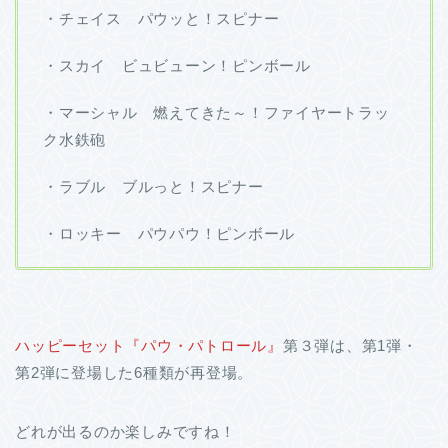
・チェイス パウッと！スピナー
・スカイ ビュビューン！ピンボール
・マーシャル 燃えてきた～！ファイヤートラッ
ク水鉄砲
・ラブル ブルっと！スピナー
・ロッキー パウパウ！ピンボール
ハッピーセット『パウ・パトロール』
第３弾は、第1弾・
第2弾に登場した6種類が再登場。
どれが出るのか楽しみですね！