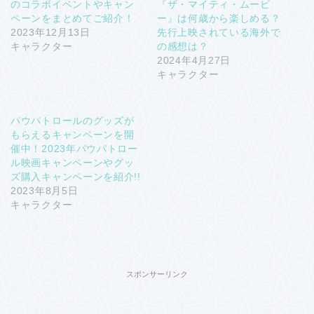
のコラボイベントやキャン
『ザ・マイティ・ムービ
ペーンをまとめてご紹介！
ー』は何歳から楽しめる？
2023年12月13日
先行上映されている海外で
キャラクター
の感想は？
2024年4月27日
キャラクター
パウパトロールのグッズが
もらえるキャンペーンを開
催中！2023年パウパトロー
ル映画キャンペーンやグッ
ズ購入キャンペーンを紹介!!
2023年8月5日
キャラクター
スポンサーリンク