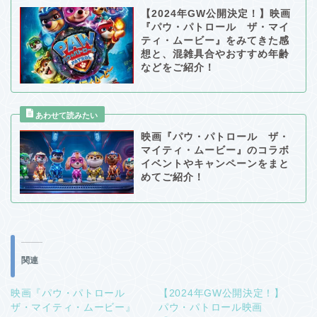
【2024年GW公開決定！】映画
『パウ・パトロール ザ・マイ
ティ・ムービー』をみてきた感
想と、混雑具合やおすすめ年齢
などをご紹介！
映画『パウ・パトロール ザ・
マイティ・ムービー』のコラボ
イベントやキャンペーンをまと
めてご紹介！
関連
映画『パウ・パトロール
【2024年GW公開決定！】
ザ・マイティ・ムービー』
パウ・パトロール映画