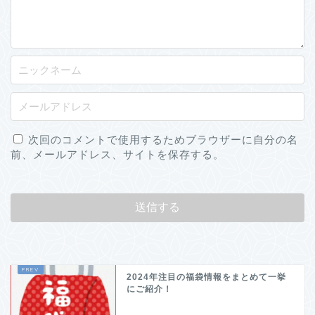
次回のコメントで使用するためブラウザーに自分の名
前、メールアドレス、サイトを保存する。
2024年注目の福袋情報をまとめて一挙
にご紹介！