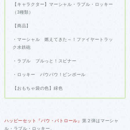
【キャラクター】マーシャル・ラブル・ロッキー
（3種類）
【商品】
・マーシャル 燃えてきた～！ファイヤートラッ
ク水鉄砲
・ラブル ブルっと！スピナー
・ロッキー パウパウ！ピンボール
【おもちゃ袋の色】緑色
ハッピーセット『パウ・パトロール』
第２弾はマーシャ
ル・ラブル・ロッキー。