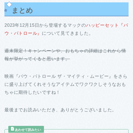
まとめ
2023年12月15日から登場するマックの
ハッピーセット『パ
ウ・パトロール』
について見てきました。
週末限定！キャンペーンや、おもちゃの詳細はこれから情
報が挙がってくると思います。
映画『パウ・パトロール ザ・マイティ・ムービー』をさら
に盛り上げてくれそうなアイテムでワクワクしそうなおも
ちゃに期待したいですね！
最後までお読みいただき、ありがとうございました。