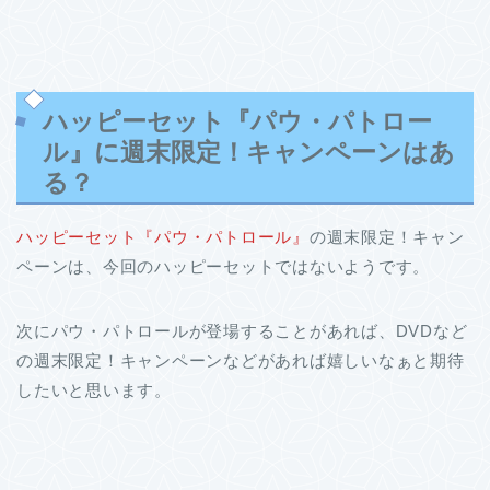
ハッピーセット『パウ・パトロー
ル』に週末限定！キャンペーンはあ
る？
ハッピーセット『パウ・パトロール』
の週末限定！キャン
ペーンは、今回のハッピーセットではないようです。
次にパウ・パトロールが登場することがあれば、DVDなど
の週末限定！キャンペーンなどがあれば嬉しいなぁと期待
したいと思います。