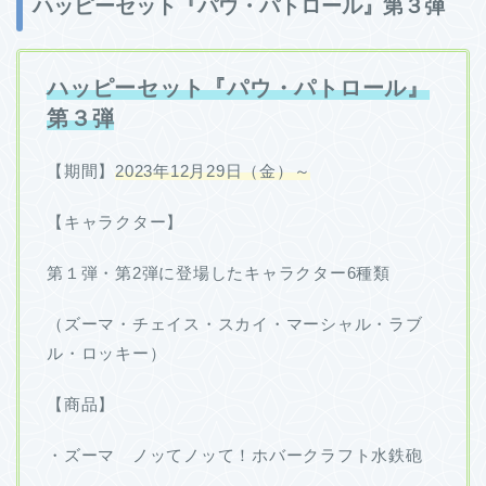
ハッピーセット『パウ・パトロール』第３弾
ハッピーセット『パウ・パトロール』
第３弾
【期間】
2023年12月29日（金）～
【キャラクター】
第１弾・第2弾に登場したキャラクター6種類
（ズーマ・チェイス・スカイ・マーシャル・ラブ
ル・ロッキー）
【商品】
・ズーマ ノッてノッて！ホバークラフト水鉄砲