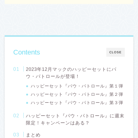
Contents
CLOSE
2023年12月マックのハッピーセットにパ
ウ・パトロールが登場！
ハッピーセット『パウ・パトロール』第１弾
ハッピーセット『パウ・パトロール』第２弾
ハッピーセット『パウ・パトロール』第３弾
ハッピーセット『パウ・パトロール』に週末
限定！キャンペーンはある？
まとめ