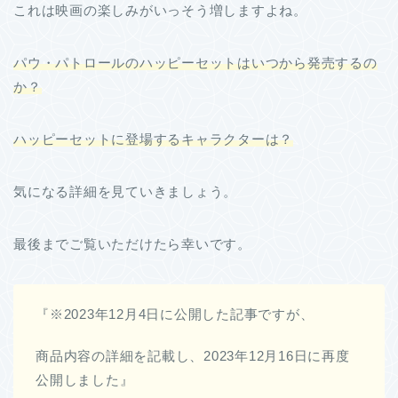
これは映画の楽しみがいっそう増しますよね。
パウ・パトロールのハッピーセットはいつから発売するの
か？
ハッピーセットに登場するキャラクターは？
気になる詳細を見ていきましょう。
最後までご覧いただけたら幸いです。
『※2023年12月4日に公開した記事ですが、
商品内容の詳細を記載し、2023年12月16日に再度
公開しました』