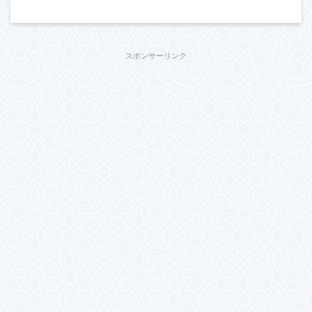
スポンサーリンク