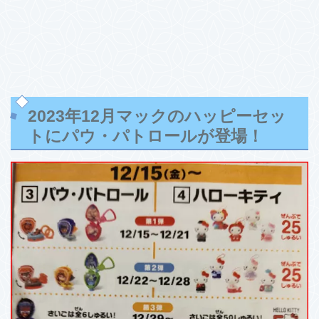
2023年12月マックのハッピーセッ
トにパウ・パトロールが登場！