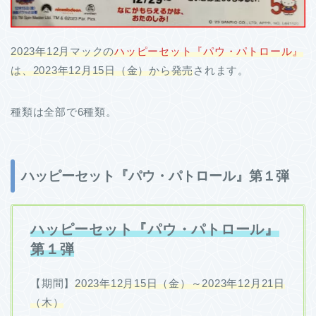
2023年12月マックの
ハッピーセット『パウ・パトロール
』
は、2023年12月15日（金）から発売
されます。
種類は全部で6種類。
ハッピーセット『パウ・パトロール』第１弾
ハッピーセット『パウ・パトロール』
第１弾
【期間】
2023年12月15日（金）～2023年12月21日
（木）