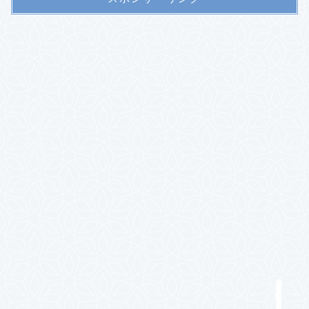
ホーム
お問い合わせ