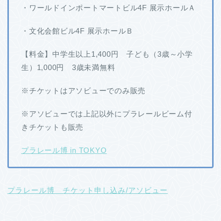
・ワールドインポートマートビル4F 展示ホールＡ
・文化会館ビル4F 展示ホールＢ
【料金】中学生以上1,400円 子ども（3歳～小学
生）1,000円 3歳未満無料
※チケットはアソビューでのみ販売
※アソビューでは上記以外にプラレールビーム付
きチケットも販売
プラレール博 in TOKYO
プラレール博 チケット申し込み/アソビュー