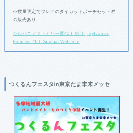
※数量限定でフレアのダイカットポーチセット券
の販売あり
シルバニアファミリー展40th 紹介 | Sylvanian
Families 40th Special Web Site
つくるんフェスタin東京たま未来メッセ