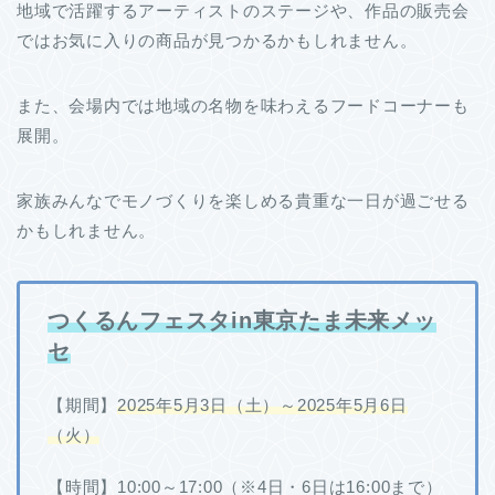
地域で活躍するアーティストのステージや、作品の販売会
ではお気に入りの商品が見つかるかもしれません。
また、会場内では地域の名物を味わえるフードコーナーも
展開。
家族みんなでモノづくりを楽しめる貴重な一日が過ごせる
かもしれません。
つくるんフェスタin東京たま未来メッ
セ
【期間】
2025年5月3日（土）～2025年5月6日
（火）
【時間】10:00～17:00（※4日・6日は16:00まで）