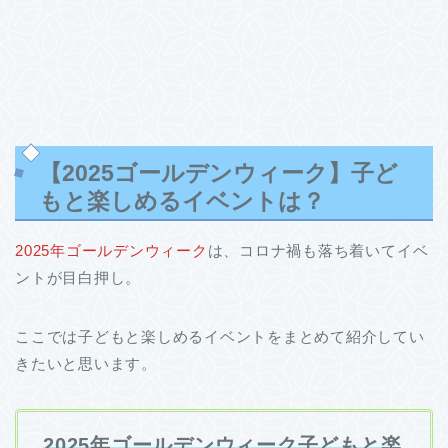
【2025ゴールデンウィーク】子ど
もと楽しめるイベントは？
2025年ゴールデンウィーク
は、コロナ禍も落ち着いてイベ
ントが目白押し。
ここでは子どもと楽しめるイベントをまとめて紹介してい
きたいと思います。
2025年ゴールデンウィーク子どもと楽