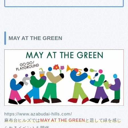
MAY AT THE GREEN
https://www.azabudai-hills.com/
麻布台ヒルズでは
MAY AT THE GREEN
と題して緑を感じ
られるイベントを開催。