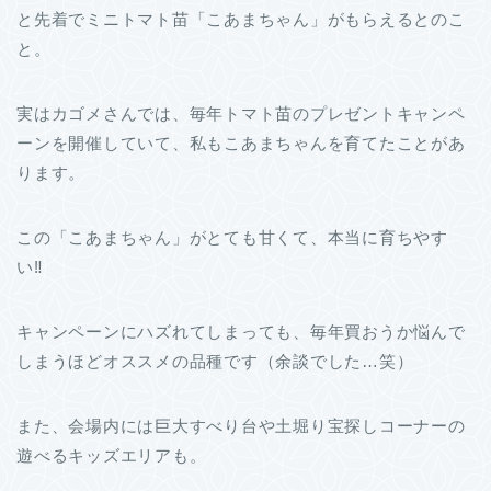
と先着でミニトマト苗「こあまちゃん」がもらえるとのこ
と。
実はカゴメさんでは、毎年トマト苗のプレゼントキャンペ
ーンを開催していて、私もこあまちゃんを育てたことがあ
ります。
この「こあまちゃん」がとても甘くて、本当に育ちやす
い‼
キャンペーンにハズれてしまっても、毎年買おうか悩んで
しまうほどオススメの品種です（余談でした…笑）
また、会場内には巨大すべり台や土堀り宝探しコーナーの
遊べるキッズエリアも。