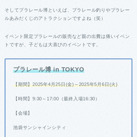
そしてプラレール博といえば、プラレール釣りやプラレー
ルあみだくじのアトラクションですよね（笑）
イベント限定プラレールの販売など親の出費は痛いイベン
トですが、子どもは大喜びのイベントです。
プラレール博 in TOKYO
【期間】2025年4月25日(金)～2025年5月6日(火)
【時間】9:30～17:00（最終入場16:30）
【会場】
池袋サンシャインシティ