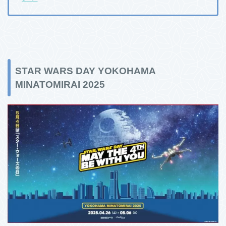
STAR WARS DAY YOKOHAMA
MINATOMIRAI 2025