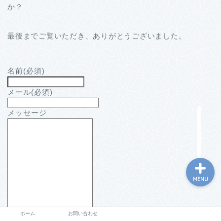
か？
最後までご覧いただき、ありがとうございました。
名前
(必須)
メール
(必須)
ホーム
メッセージ
お問い合わせ
MENU
ホーム
お問い合わせ