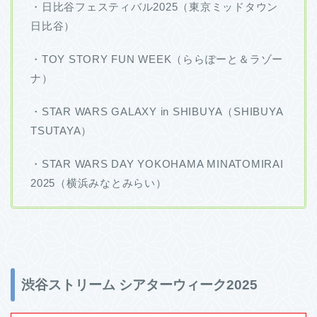
・日比谷フェスティバル2025（東京ミッドタウン
日比谷）
・TOY STORY FUN WEEK（ららぽーと＆ラゾー
ナ）
・STAR WARS GALAXY in SHIBUYA（SHIBUYA
TSUTAYA）
・STAR WARS DAY YOKOHAMA MINATOMIRAI
2025（横浜みなとみらい）
渋谷ストリーム シアターウィーク2025