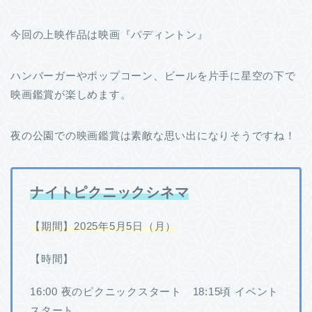
今回の上映作品は映画『パディントン』
ハンバーガーやポップコーン、ビールを片手に星空の下で
映画鑑賞が楽しめます。
夜の公園での映画鑑賞は素敵な思い出になりそうですね！
ナイトピクニックシネマ
【期間】2025年5月5日（月）
【時間】
16:00 夜のピクニックスタート 18:15頃 イベント
スタート