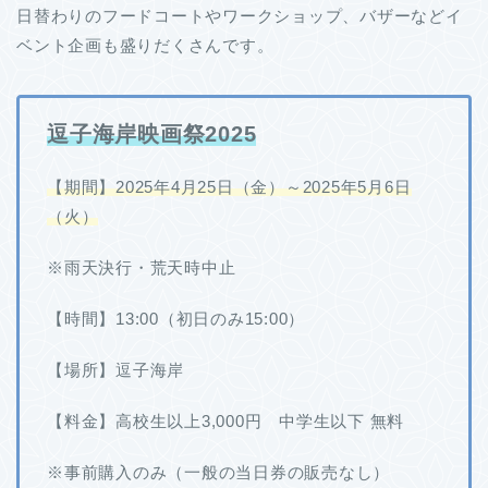
日替わりのフードコートやワークショップ、バザーなどイ
ベント企画も盛りだくさんです。
逗子海岸映画祭2025
【期間】2025年4月25日（金）～2025年5月6日
（火）
※雨天決行・荒天時中止
【時間】13:00（初日のみ15:00）
【場所】逗子海岸
【料金】高校生以上3,000円 中学生以下 無料
※事前購入のみ（一般の当日券の販売なし）