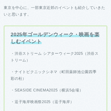
東京を中心に、一部東京近郊のイベントも紹介していきた
いと思います。
2025年ゴールデンウィーク・映画を楽
しむイベント
・渋谷ストリーム シアターウィーク2025（渋谷ス
トリーム）
・ナイトピクニックシネマ（町田薬師池公園四季
彩の杜）
・SEASIDE CINEMA2025（横浜5会場）
・逗子海岸映画祭2025（逗子海岸）