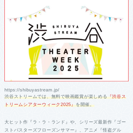
https://shibuyastream.jp/
渋谷ストリームでは、無料で映画鑑賞が楽しめる
『渋谷ス
トリームシアターウィーク2025』
を開催。
大ヒット作『ラ・ラ・ランド』や、シリーズ最新作『ゴー
ストバスターズフローズンサマー』、アニメ『怪盗グル