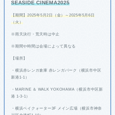
SEASIDE CINEMA2025
【期間】2025年5月2日（金）～2025年5月6日
（火）
※雨天決行・荒天時は中止
※期間や時間は会場によって異なる
【場所】
・横浜赤レンガ倉庫 赤レンガパーク（横浜市中区
新港1-1）
・MARINE ＆ WALK YOKOHAMA（横浜市中区新
港 1-3-1）
・横浜ベイクォーター3F メイン広場（横浜市神奈