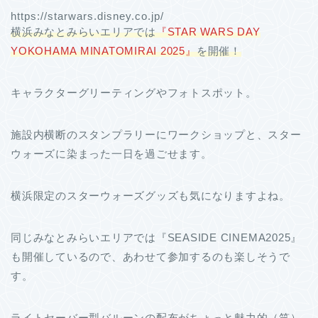
https://starwars.disney.co.jp/
横浜みなとみらいエリアでは
『STAR WARS DAY
YOKOHAMA MINATOMIRAI 2025』
を開催！
キャラクターグリーティングやフォトスポット。
施設内横断のスタンプラリーにワークショップと、スター
ウォーズに染まった一日を過ごせます。
横浜限定のスターウォーズグッズも気になりますよね。
同じみなとみらいエリアでは『SEASIDE CINEMA2025』
も開催しているので、あわせて参加するのも楽しそうで
す。
ライトセーバー型バルーンの配布がちょっと魅力的（笑）