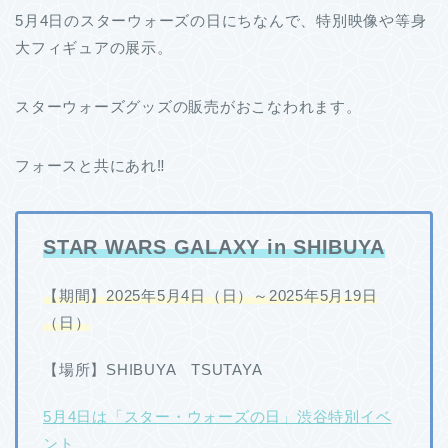
5月4日のスターウォーズの日にちなんで、特別映像や等身
大フィギュアの展示。
スターウォーズグッズの販売がおこなわれます。
フォースと共にあれ‼
STAR WARS GALAXY in SHIBUYA
【期間】2025年5月4日（日）～2025年5月19日
（日）
【場所】SHIBUYA TSUTAYA
5月4日は「スター・ウォーズの日」渋谷特別イベ
ント