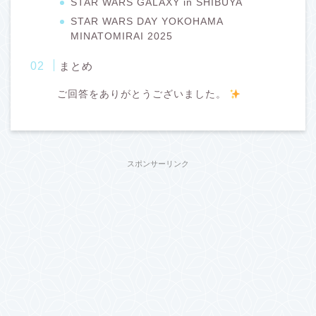
STAR WARS GALAXY in SHIBUYA
STAR WARS DAY YOKOHAMA
MINATOMIRAI 2025
まとめ
ご回答をありがとうございました。
スポンサーリンク