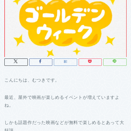
こんにちは、むつきです。
最近、屋外で映画が楽しめるイベントが増えていますよ
ね。
しかも話題作だった映画などが無料で楽しめるとあって大
好評。