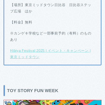
【場所】東京ミッドタウン日比谷 日比谷ステッ
プ広場 ほか
【料金】無料
※カンゲキ学校など一部事前予約（有料）のもの
あり
Hibiya Festival 2025 | イベント・キャンペーン |
東京ミッドタウン
TOY STORY FUN WEEK