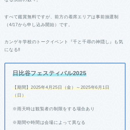
すべて鑑賞無料ですが、前方の着席エリアは事前抽選制
（4/17から申し込み開始）です。
カンゲキ学校のトークイベント『千と千尋の神隠し』も気
になる‼
日比谷フェスティバル2025
【期間】2025年4月25日（金）～2025年6月1日
（日）
※雨天時は観覧者の制限をする場合あり
※期間や時間は会場によって異なる