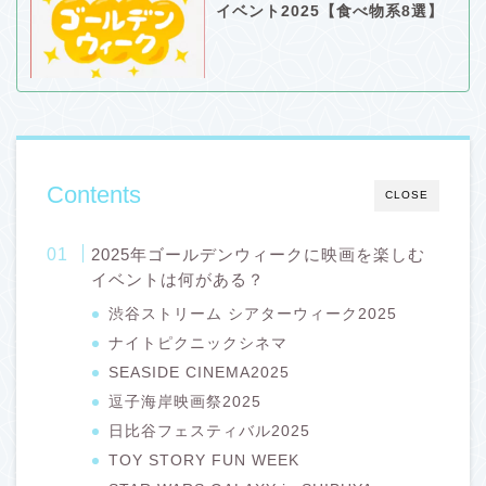
イベント2025【食べ物系8選】
Contents
CLOSE
2025年ゴールデンウィークに映画を楽しむ
イベントは何がある？
渋谷ストリーム シアターウィーク2025
ナイトピクニックシネマ
SEASIDE CINEMA2025
逗子海岸映画祭2025
日比谷フェスティバル2025
TOY STORY FUN WEEK