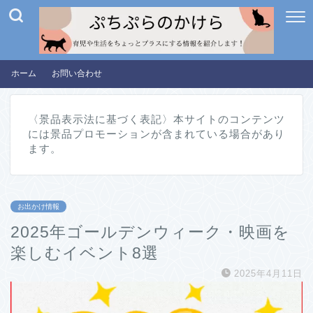
ホーム
お問い合わせ
〈景品表示法に基づく表記〉本サイトのコンテンツ
には景品プロモーションが含まれている場合があり
ます。
お出かけ情報
2025年ゴールデンウィーク・映画を
楽しむイベント8選
2025年4月11日