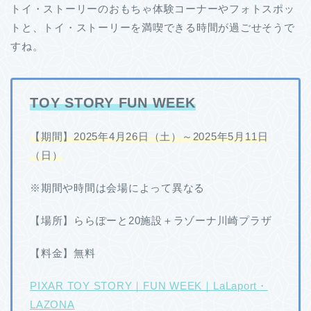
トイ・ストーリーのおもちゃ体験コーナーやフォトスポッ
トと、トイ・ストーリーを満喫できる時間が過ごせそうで
すね。
TOY STORY FUN WEEK
【期間】2025年4月26日（土）～2025年5月11日
（日）
※期間や時間は会場によって異なる
【場所】ららぽーと20施設＋ラゾーナ川崎プラザ
【料金】無料
PIXAR TOY STORY｜FUN WEEK｜LaLaport・
LAZONA