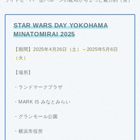
STAR WARS DAY YOKOHAMA
MINATOMIRAI 2025
【期間】2025年4月26日（土）～2025年5月6日
（火）
【場所】
・ランドマークプラザ
・MARK IS みなとみらい
・グランモール公園
・横浜市役所