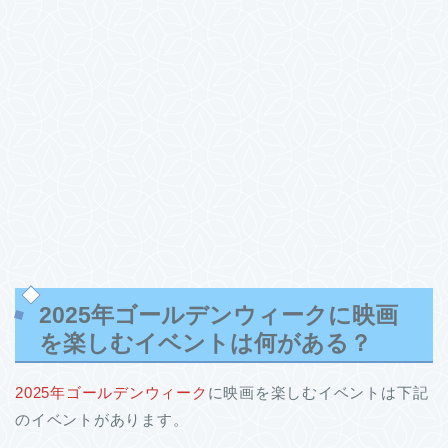
2025年ゴールデンウィークに映画
を楽しむイベントは何がある？
2025年ゴールデンウィーク
に映画を楽しむイベントは下記
のイベントがあります。