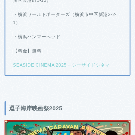
川区金港町1-10）
・横浜ワールドポーターズ（横浜市中区新港2-2-
1）
・横浜ハンマーヘッド
【料金】無料
SEASIDE CINEMA 2025 – シーサイドシネマ
逗子海岸映画祭2025