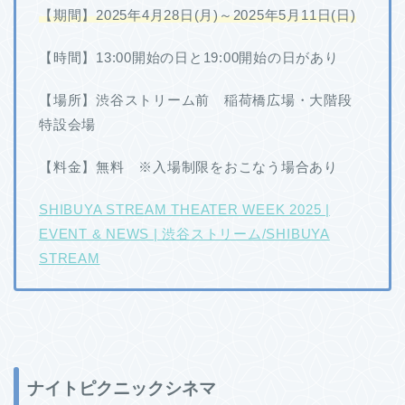
【期間】2025年4月28日(月)～2025年5月11日(日)
【時間】13:00開始の日と19:00開始の日があり
【場所】渋谷ストリーム前 稲荷橋広場・大階段
特設会場
【料金】無料 ※入場制限をおこなう場合あり
SHIBUYA STREAM THEATER WEEK 2025 |
EVENT & NEWS | 渋谷ストリーム/SHIBUYA
STREAM
ナイトピクニックシネマ