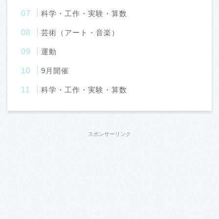
科学・工作・実験・算数
芸術（アート・音楽）
運動
9月開催
科学・工作・実験・算数
スポンサーリンク