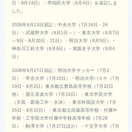
日・8月14日）・早稲田大学（8月4日）を追記しま
した。
2026年6月13日追記：中央大学（7月18日・24
日）・武蔵野大学（8月1日～）・東京大学（8月7日
～9日・8月20日・21日）・明治大学（8月5日）・
神奈川工科大学（8月6日）・実践女子大学（8月4
日）
2026年6月27日追記：明治大学サッカー（7月2
日）・帝京大学（7月19日）・明治大学バスケ（7月
19日・8月2日）東京都立豊島高等学校（7月22日
他）・国立音楽大学（7月23日）・東京学芸大学
（天気・図画工作・水泳）・東京外国語大学（7月
25日・8月22日）・東京都立武蔵高等学校・付属中
学校・工学院大学付属中学校高等学校（7月26
日）・駒澤大学（7月27日ほか）・十文字大学（7月