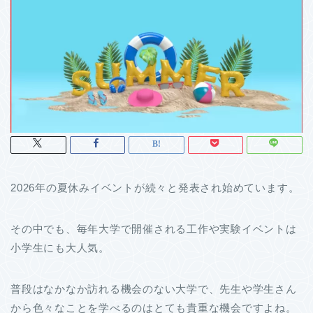
2026年の夏休みイベントが続々と発表され始めています。
その中でも、毎年大学で開催される工作や実験イベントは
小学生にも大人気。
普段はなかなか訪れる機会のない大学で、先生や学生さん
から色々なことを学べるのはとても貴重な機会ですよね。