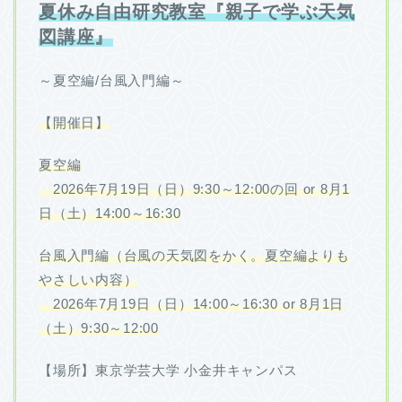
夏休み自由研究教室『親子で学ぶ天気
図講座』
～夏空編/台風入門編～
【開催日】
夏空編
2026年7月19日（日）9:30～12:00の回 or 8月1
日（土）14:00～16:30
台風入門編（台風の天気図をかく。夏空編よりも
やさしい内容）
2026年7月19日（日）14:00～16:30 or 8月1日
（土）9:30～12:00
【場所】東京学芸大学 小金井キャンパス