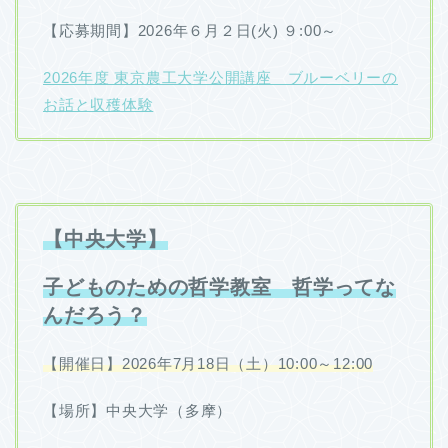
【応募期間】2026年６月２日(火) ９:00～
2026年度 東京農工大学公開講座 ブルーベリーの
お話と収穫体験
【中央大学】
子どものための哲学教室 哲学ってな
んだろう？
【開催日】2026年7月18日（土）10:00～12:00
【場所】中央大学（多摩）