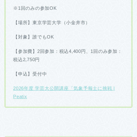
※1回のみの参加OK
【場所】東京学芸大学（小金井市）
【対象】誰でもOK
【参加費】2回参加：税込4,400円、1回のみ参加：
税込2,750円
【申込】受付中
2026年度 学芸大公開講座「気象予報士に挑戦 |
Peatix