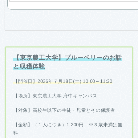
【東京農工大学】ブルーベリーのお話
と収穫体験
【開催日】2026年７月18日(土) 10:00～11:30
【場所】東京農工大学 府中キャンパス
【対象】高校生以下の生徒・児童とその保護者
【金額】（１人につき）1,200円 ※３歳未満は無
料