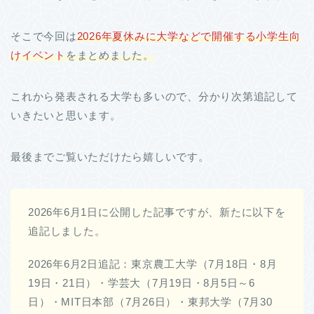
そこで今回は
2026年夏休みに大学
など
で開催する小学生向
けイベント
をまとめました。
これから発表される大学も多いので、分かり次第追記して
いきたいと思います。
最後までご覧いただけたら嬉しいです。
2026年6月1日に公開した記事ですが、新たに以下を
追記しました。
2026年6月2日追記：東京農工大学（7月18日・8月
19日・21日）・学芸大（7月19日・8月5日～6
日）・MIT日本部（7月26日）・東邦大学（7月30