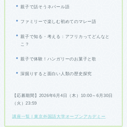
親子で話そうネパール語
ファミリーで楽しむ初めてのマレー語
親子で知る・考える：アフリカってどんなと
こ？
親子で体験！ハンガリーのお菓子と歌
深掘りすると面白い人類の歴史探究
【応募期間】2026年6月4日（木）10:00～6月30日
（火）23:59
講座一覧 | 東京外国語大学オープンアカデミー