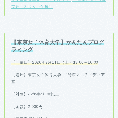
実験ころりん（午後）
【東京女子体育大学】かんたんプログ
ラミング
【開催日】2026年7月11日（土）13:00～16:00
【場所】東京女子体育大学 2号館マルチメディア
室
【対象】小学生4年生以上
【金額】2,000円