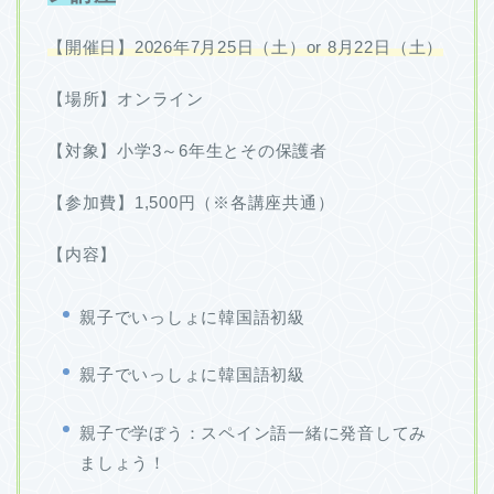
【開催日】2026年7月25日（土）or 8月22日（土）
【場所】オンライン
【対象】小学3～6年生とその保護者
【参加費】1,500円（※各講座共通）
【内容】
親子でいっしょに韓国語初級
親子でいっしょに韓国語初級
親子で学ぼう：スペイン語一緒に発音してみ
ましょう！