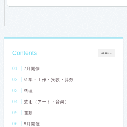
Contents
CLOSE
7月開催
科学・工作・実験・算数
料理
芸術（アート・音楽）
運動
8月開催