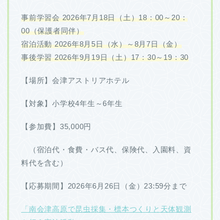
事前学習会 2026年7月18日（土）18：00～20：
00（保護者同伴）
宿泊活動 2026年8月5日（水）～8月7日（金）
事後学習 2026年9月19日（土）17：30～19：30
【場所】会津アストリアホテル
【対象】小学校4年生～6年生
【参加費】35,000円
（宿泊代・食費・バス代、保険代、入園料、資
料代を含む）
【応募期間】2026年6月26日（金）23:59分まで
「南会津高原で昆虫採集・標本つくりと天体観測