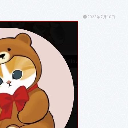
2023年7月10日