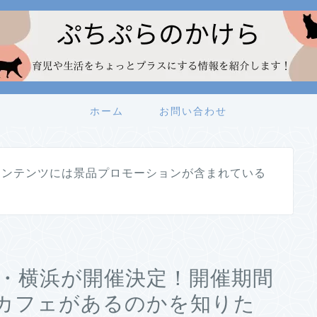
ホーム
お問い合わせ
コンテンツには景品プロモーションが含まれている
ド)展・横浜が開催決定！開催期間
カフェがあるのかを知りた