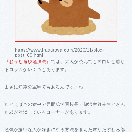
https://www.irasutoya.com/2020/11/blog-
post_69.html
『おうち遊び勉強法』
では、大人が読んでも面白いと感じ
るコラムがいくつもあります。
まさに知識の宝庫でもあるんですよね。
たとえば本の途中で元開成学園校長・柳沢幸雄先生とぎん
た君が対談しているコーナーがあります。
勉強が嫌いな人が好きになる方法をぎんた君がたずねる部