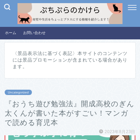
ホーム
お問い合わせ
〈景品表示法に基づく表記〉本サイトのコンテンツ
には景品プロモーションが含まれている場合があり
ます。
Uncategorized
『おうち遊び勉強法』開成高校のぎん
太くんが書いた本がすごい！マンガ
で読める育児本
2023年8月23日