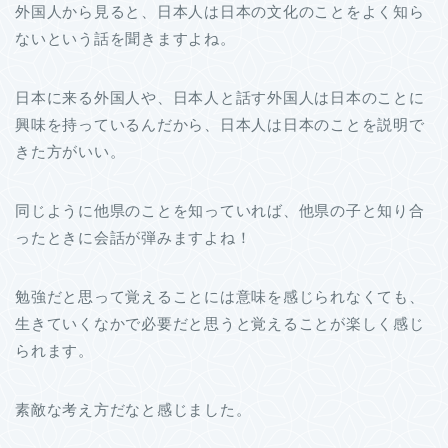
外国人から見ると、日本人は日本の文化のことをよく知ら
ないという話を聞きますよね。
日本に来る外国人や、日本人と話す外国人は日本のことに
興味を持っているんだから、日本人は日本のことを説明で
きた方がいい。
同じように他県のことを知っていれば、他県の子と知り合
ったときに会話が弾みますよね！
勉強だと思って覚えることには意味を感じられなくても、
生きていくなかで必要だと思うと覚えることが楽しく感じ
られます。
素敵な考え方だなと感じました。