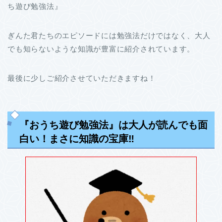
ち遊び勉強法』
ぎんた君たちのエピソードには勉強法だけではなく、大人
でも知らないような知識が豊富に紹介されています。
最後に少しご紹介させていただきますね！
『おうち遊び勉強法』は大人が読んでも面
白い！まさに知識の宝庫‼