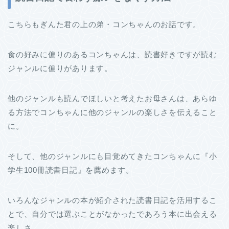
こちらもぎんた君の上の弟・コンちゃんのお話です。
食の好みに偏りのあるコンちゃんは、読書好きですが読む
ジャンルに偏りがあります。
他のジャンルも読んでほしいと考えたお母さんは、あらゆ
る方法でコンちゃんに他のジャンルの楽しさを伝えること
に。
そして、他のジャンルにも目覚めてきたコンちゃんに『小
学生100冊読書日記』を薦めます。
いろんなジャンルの本が紹介された読書日記を活用するこ
とで、自分では選ぶことがなかったであろう本に出会える
楽しさ。