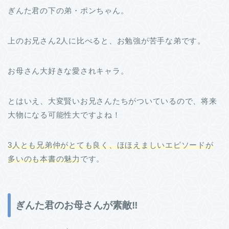
ぎんた君の下の弟・ポンちゃん。
上のお兄さん2人に比べると、お勉強が苦手な弟です。
お母さん大好きな愛されキャラ。
とはいえ、大変賢いお兄さんたちがついているので、将来
大物になる可能性大ですよね！
3人とも兄弟仲がとても良く、ほほえましいエピソードが
多いのも本書の魅力
です。
ぎんた君のお母さんが素敵‼