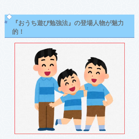
『おうち遊び勉強法』の登場人物が魅力
的！