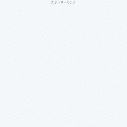
スポンサーリンク