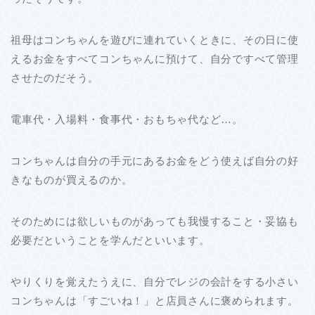
祖母はコンちゃんを遊びに連れていくときに、その日に使
えるお金をすべてコンちゃんに預けて、自分ですべて管理
させたのだそう。
電車代・入場料・食事代・おもちゃ代など…。
コンちゃんは自分の手元にあるお金をどう使えば自分の好
きなものが買えるのか。
そのためには欲しいものがあっても我慢すること・妥協も
必要だということを学んだといいます。
やりくりを覚えたうえに、自分でレジの会計をする小さい
コンちゃんは「すごいね！」と店員さんに褒められます。