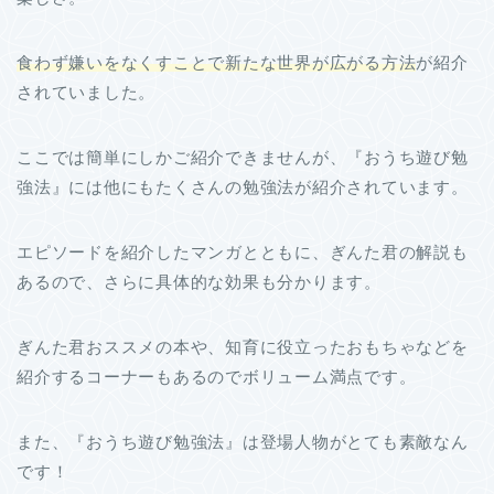
食わず嫌いをなくすことで新たな世界が広がる方法
が紹介
されていました。
ここでは簡単にしかご紹介できませんが、『おうち遊び勉
強法』には他にもたくさんの勉強法が紹介されています。
エピソードを紹介したマンガとともに、ぎんた君の解説も
あるので、さらに具体的な効果も分かります。
ぎんた君おススメの本や、知育に役立ったおもちゃなどを
紹介するコーナーもあるのでボリューム満点です。
また、『おうち遊び勉強法』は登場人物がとても素敵なん
です！