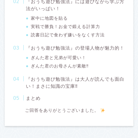
『おうち遊び勉強法』には遊びながら学ぶ方
法がいっぱい！
家中に地図を貼る
実戦で勝負！お金で鍛える計算力
読書日記で食わず嫌いをなくす方法
『おうち遊び勉強法』の登場人物が魅力的！
ぎんた君と兄弟が可愛い！
ぎんた君のお母さんが素敵‼
『おうち遊び勉強法』は大人が読んでも面白
い！まさに知識の宝庫‼
まとめ
ご回答をありがとうございました。