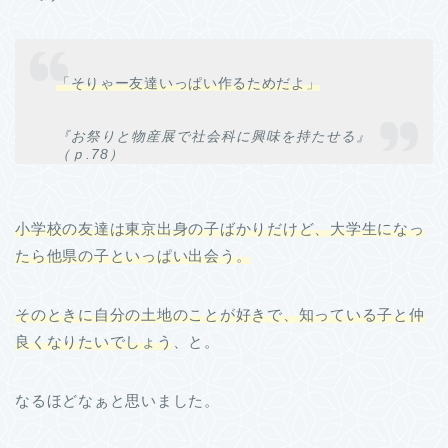
「そりゃー友達いっぱい作るためだよ」
『お祭りと物産展で社会科に興味を持たせる』
（ｐ.78）
小学校の友達は東京出身の子ばかりだけど、大学生になっ
たら他県の子といっぱい出会う。
そのときに自分の土地のことが好きで、知っている子と仲
良くなりたいでしょう
、と。
なるほどなぁと思いました。