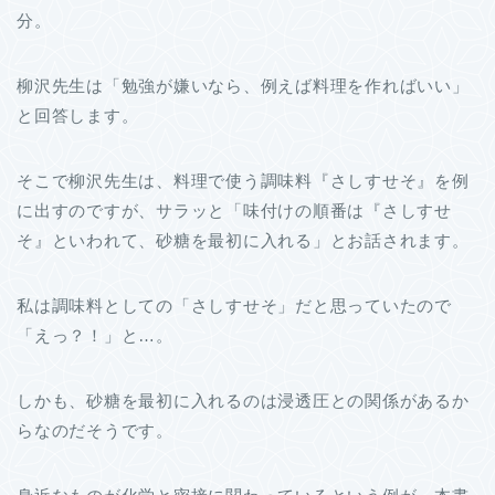
分。
柳沢先生は「勉強が嫌いなら、例えば料理を作ればいい」
と回答します。
そこで柳沢先生は、料理で使う調味料『さしすせそ』を例
に出すのですが、サラッと「味付けの順番は『さしすせ
そ』といわれて、砂糖を最初に入れる」とお話されます。
私は調味料としての「さしすせそ」だと思っていたので
「えっ？！」と…。
しかも、砂糖を最初に入れるのは浸透圧との関係があるか
らなのだそうです。