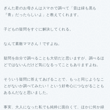
ぎんた君のお母さんはスマホで調べて「昔は緑も黒も
『青』だったらしいよ」と教えてくれます。
子どもの疑問をすぐに解決してくれる。
なんて素敵ママさん！ですよね。
疑問を自分で調べることも大切だと思いますが、調べるほ
どではないんだけど気になるってこともありますよね。
そういう疑問に答えてあげることで、もっと同じようなこ
とがないか調べてみたい！という好奇心につながることも
あるんだなと思いました。
事実、大人になった私でも純粋に面白くて、ほかに何か緑