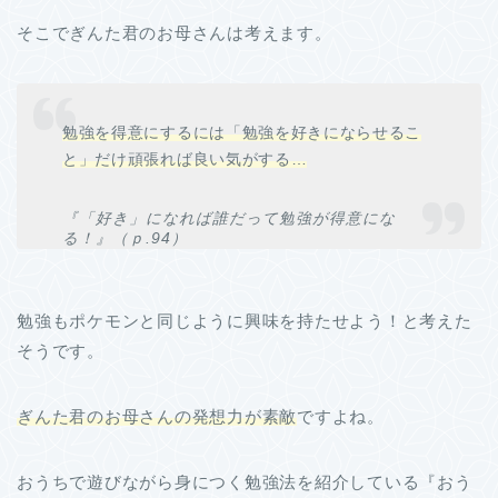
そこでぎんた君のお母さんは考えます。
勉強を得意にするには「勉強を好きにならせるこ
と」だけ頑張れば良い気がする…
『「好き」になれば誰だって勉強が得意にな
る！』（ｐ.94）
勉強もポケモンと同じように興味を持たせよう！と考えた
そうです。
ぎんた君のお母さんの発想力が素敵
ですよね。
おうちで遊びながら身につく勉強法を紹介している『おう