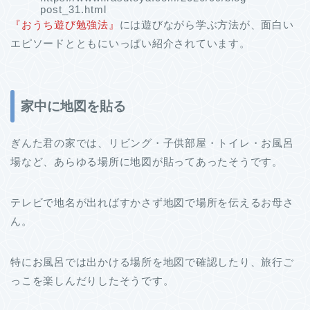
post_31.html
『おうち遊び勉強法』
には遊びながら学ぶ方法が、面白い
エピソードとともにいっぱい紹介されています。
家中に地図を貼る
ぎんた君の家では、リビング・子供部屋・トイレ・お風呂
場など、あらゆる場所に地図が貼ってあったそうです。
テレビで地名が出ればすかさず地図で場所を伝えるお母さ
ん。
特にお風呂では出かける場所を地図で確認したり、旅行ご
っこを楽しんだりしたそうです。