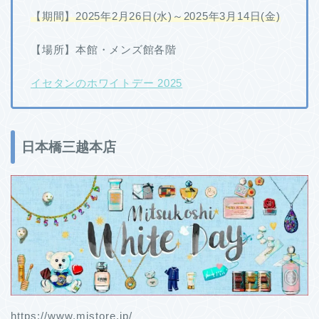
【期間】2025年2月26日(水)～2025年3月14日(金)
【場所】本館・メンズ館各階
イセタンのホワイトデー 2025
日本橋三越本店
https://www.mistore.jp/