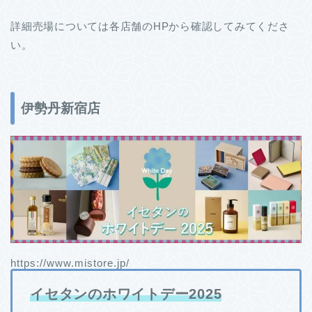
詳細売場については各店舗のHPから確認してみてくださ
い。
伊勢丹新宿店
https://www.mistore.jp/
イセタンのホワイトデー2025