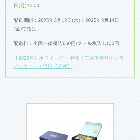
日(月)10:00
配送期間：2025年3月12日(水)～2025年3月14日
(金)で指定
配送料：全国一律税込660円/クール税込1,100円
【2025年】ホワイトデー 特集 | 三越伊勢丹オンラ
インストア・通販【公式】