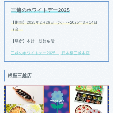
三越のホワイトデー2025
【期間】2025年2月26日（水）〜2025年3月14日
（金）
【場所】本館・新館各階
三越のホワイトデー2025 | 日本橋三越本店
銀座三越店