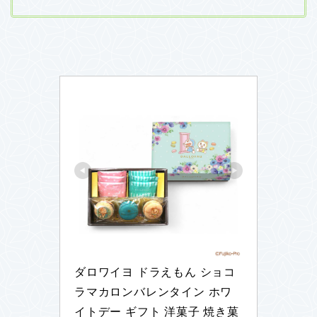
ダロワイヨ ドラえもん ショコ
ラマカロンバレンタイン ホワ
イトデー ギフト 洋菓子 焼き菓