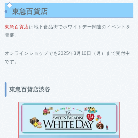
東急百貨店
東急百貨店
は地下食品街でホワイトデー関連のイベントを
開催。
オンラインショップでも2025年3月10日（月）まで受付中
です。
東急百貨店渋谷