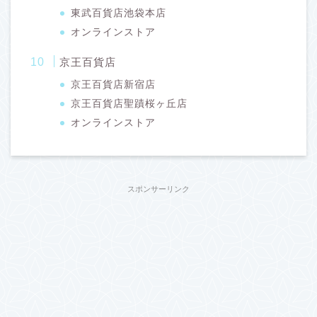
東武百貨店池袋本店
オンラインストア
京王百貨店
京王百貨店新宿店
京王百貨店聖蹟桜ヶ丘店
オンラインストア
スポンサーリンク