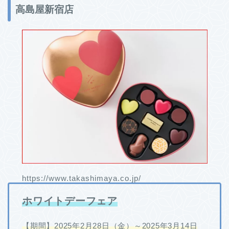
高島屋新宿店
https://www.takashimaya.co.jp/
ホワイトデーフェア
【期間】2025年2月28日（金）～2025年3月14日