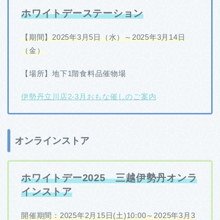
ホワイトデーステーション
【期間】2025年3月5日（水）～2025年3月14日
（金）
【場所】地下1階食料品催物場
伊勢丹立川店2-3月おもな催しのご案内
オンラインストア
ホワイトデー2025 三越伊勢丹オンラ
インストア
開催期間：2025年2月15日(土)10:00～2025年3月3