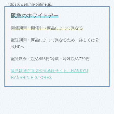
https://web.hh-online.jp/
阪急のホワイトデー
開催期間：開催中～商品によって異なる
配送期間：商品によって異なるため、詳しくは公
式HPへ
配送料金：税込495円/冷蔵・冷凍税込770円
阪急阪神百貨店公式通販サイト｜HANKYU
HANSHIN E-STORES