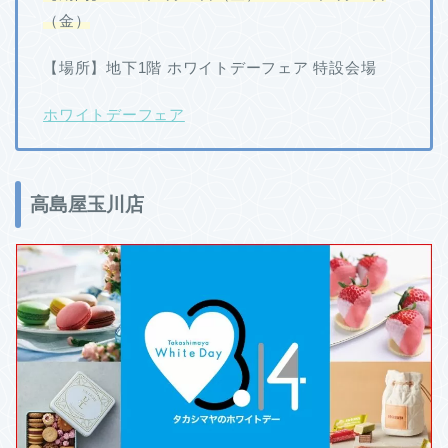
（金）
【場所】地下1階 ホワイトデーフェア 特設会場
ホワイトデーフェア
高島屋玉川店