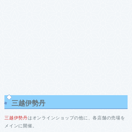
三越伊勢丹
三越伊勢丹
はオンラインショップの他に、各店舗の売場を
メインに開催。