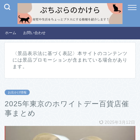
ホーム
お問い合わせ
〈景品表示法に基づく表記〉本サイトのコンテンツ
には景品プロモーションが含まれている場合があり
ます。
お出かけ情報
2025年東京のホワイトデー百貨店催
事まとめ
2025年3月12日