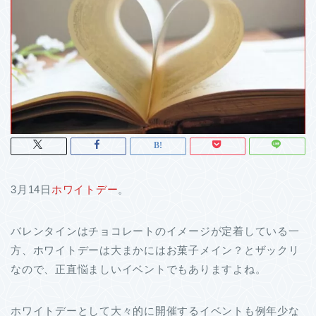
3月14日
ホワイトデー
。
バレンタインはチョコレートのイメージが定着している一
方、ホワイトデーは大まかにはお菓子メイン？とザックリ
なので、正直悩ましいイベントでもありますよね。
ホワイトデーとして大々的に開催するイベントも例年少な