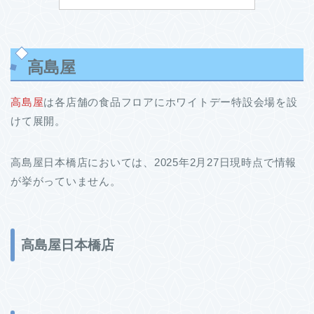
高島屋
高島屋
は各店舗の食品フロアにホワイトデー特設会場を設
けて展開。
高島屋日本橋店においては、2025年2月27日現時点で情報
が挙がっていません。
高島屋日本橋店