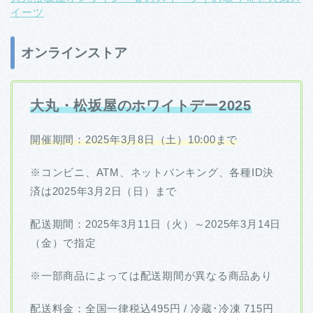
イーツ
オンラインストア
大丸・松坂屋のホワイトデー2025
開催期間：2025年3月8日（土）10:00まで
※コンビニ、ATM、ネットバンキング、各種ID決
済は2025年3月2日（日）まで
配送期間：2025年3月11日（火）～2025年3月14日
（金）で指定
※一部商品によっては配送期間が異なる商品あり
配送料金：全国一律税込495円 / 冷蔵･冷凍 715円