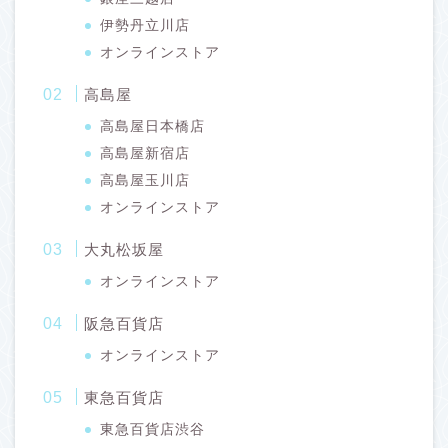
伊勢丹立川店
オンラインストア
高島屋
高島屋日本橋店
高島屋新宿店
高島屋玉川店
オンラインストア
大丸松坂屋
オンラインストア
阪急百貨店
オンラインストア
東急百貨店
東急百貨店渋谷