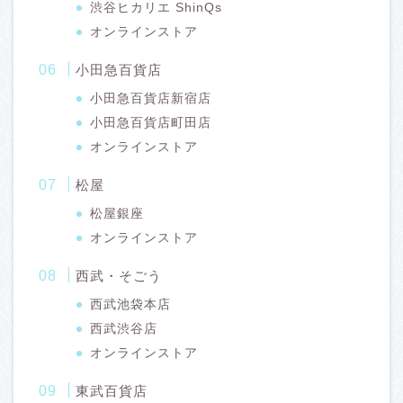
渋谷ヒカリエ ShinQs
オンラインストア
小田急百貨店
小田急百貨店新宿店
小田急百貨店町田店
オンラインストア
松屋
松屋銀座
オンラインストア
西武・そごう
西武池袋本店
西武渋谷店
オンラインストア
東武百貨店