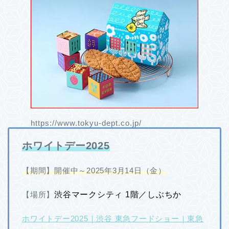
https://www.tokyu-dept.co.jp/
ホワイトデー2025
【期間】開催中～2025年3月14日（金）
【場所】
渋谷マークシティ 1階／しぶちか
ホワイトデー2025｜渋谷 東急フードショー｜東急