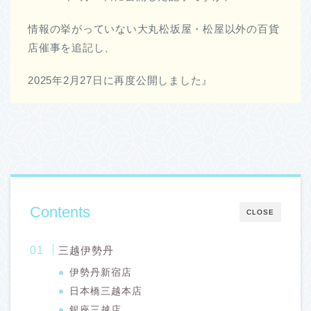
情報の挙がっていない大丸松坂屋・松屋以外の百貨
店催事を追記し、
2025年2月27日に再度公開しました』
Contents
CLOSE
三越伊勢丹
伊勢丹新宿店
日本橋三越本店
銀座三越店