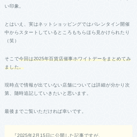
い印象。
とはいえ、実はネットショッピングではバレンタイン開催
中からスタートしているところもちらほら見かけられたり
（笑）
そこで
今回は2025年百貨店催事ホワイトデーをまとめてみ
ました。
現時点で情報が出ていない店舗については詳細が分かり次
第、随時追記していきたいと思います。
最後までご覧いただければ幸いです。
『2025年2月15日に公開した記事ですが、