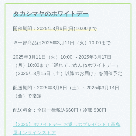
タカシマヤのホワイトデー
開催期間：2025年3月9日(日)10:00まで
※一部商品は2025年3月11日（火）10:00まで
2025年3月11日（火）10:00 ～2025年3月17日
（月）10:00まで「遅れてごめんねホワイトデー」
（2025年3月15日（土）以降のお届け）を開催予定
配送期間：2025年3月8日（土）～2025年3月14日
（金）で指定
配送料金：全国一律税込660円 / 冷蔵 990円
【2025】ホワイトデー お返しのプレゼント | 高島
屋オンラインストア