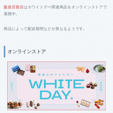
阪急百貨店
はホワイトデー関連商品をオンラインストアで
展開中。
商品によって配送期間などが異なるようです。
オンラインストア