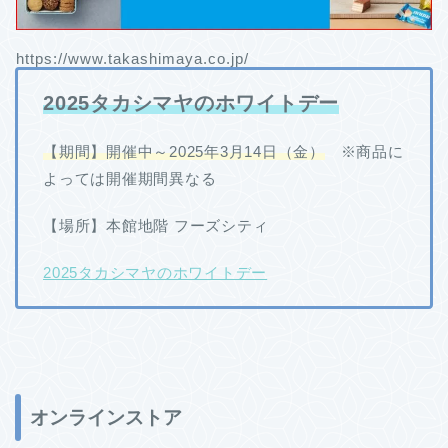
https://www.takashimaya.co.jp/
2025タカシマヤのホワイトデー
【期間】開催中～2025年3月14日（金）
※商品に
よっては開催期間異なる
【場所】本館地階 フーズシティ
2025タカシマヤのホワイトデー
オンラインストア