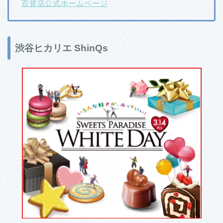
百貨店公式ホームページ
渋谷ヒカリエ ShinQs