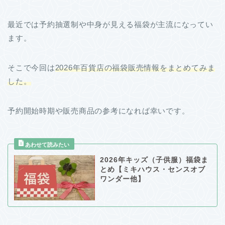
最近では予約抽選制や中身が見える福袋が主流になってい
ます。
そこで今回は
2026年百貨店の福袋販売情報をまとめてみま
した。
予約開始時期や販売商品の参考になれば幸いです。
2026年キッズ（子供服）福袋ま
とめ【ミキハウス・センスオブ
ワンダー他】