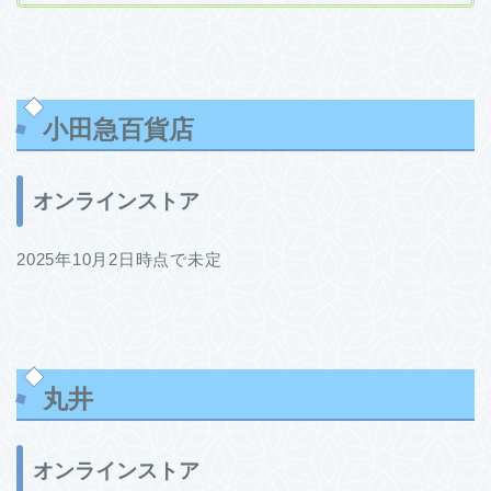
小田急百貨店
オンラインストア
2025年10月2日時点で未定
丸井
オンラインストア