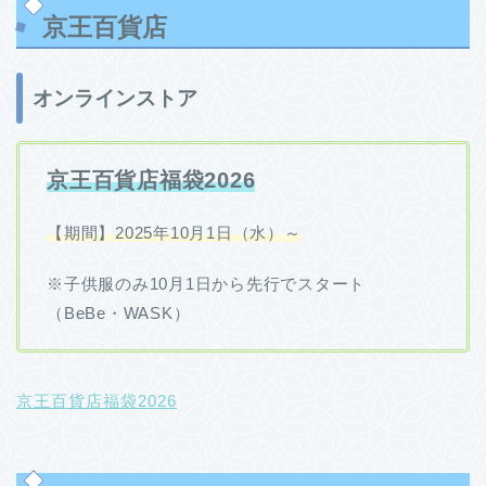
京王百貨店
オンラインストア
京王百貨店福袋2026
【期間】2025年10月1日（水）～
※子供服のみ10月1日から先行でスタート
（BeBe・WASK）
京王百貨店福袋2026