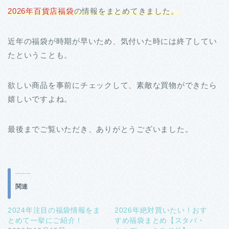
2026年百貨店福袋
の情報をまとめてきました。
近年の福袋が時期が早いため、気付いた時には終了してい
たということも。
欲しい商品を事前にチェックして、素敵な買物ができたら
嬉しいですよね。
最後までご覧いただき、ありがとうございました。
関連
2024年注目の福袋情報をま
2026年絶対買いたい！おす
とめて一挙にご紹介！
すめ福袋まとめ【スタバ・