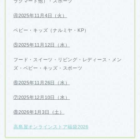
ラグマート他）・スポーツ
④2025年11月4日（火）
ベビー・キッズ（ナルミヤ・KP）
⑤2025年11月12日（水）
フード・スイーツ・リビング・レディース・メン
ズ・ベビー・キッズ・スポーツ
⑥2025年11月26日（水）
⑦2025年12月10日（水）
⑧2026年1月3日（土）
高島屋オンラインストア福袋2026