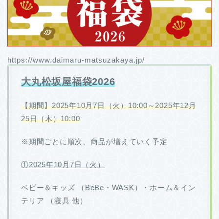
https://www.daimaru-matsuzakaya.jp/
大丸松坂屋福袋2026
【期間】2025年10月7日（火）10:00～2025年12月
25日（木）10:00
※期間ごとに順次、商品が増えていく予定
①2025年10月7日（火）
ベビー＆キッズ
（BeBe・WASK）・
ホーム＆イン
テリア
（寝具 他）