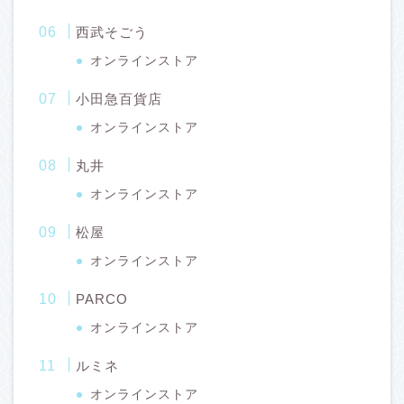
西武そごう
オンラインストア
小田急百貨店
オンラインストア
丸井
オンラインストア
松屋
オンラインストア
PARCO
オンラインストア
ルミネ
オンラインストア