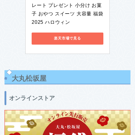
レート プレゼント 小分け お菓
子 おやつ スイーツ 大容量 福袋 
2025 ハロウィン
楽天市場で見る
大丸松坂屋
オンラインストア