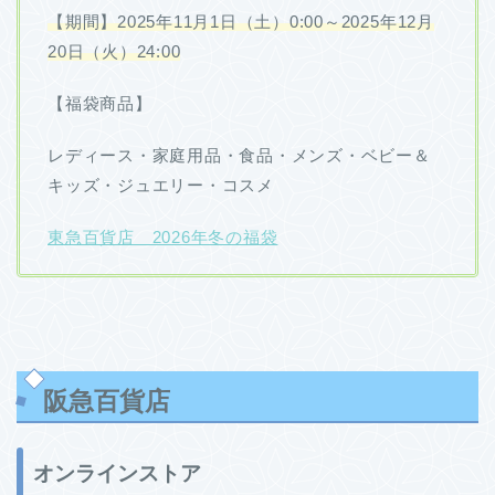
【期間】2025年11月1日（土）0:00～2025年12月
20日（火）24:00
【福袋商品】
レディース・家庭用品・食品・メンズ・ベビー＆
キッズ・ジュエリー・コスメ
東急百貨店 2026年冬の福袋
阪急百貨店
オンラインストア