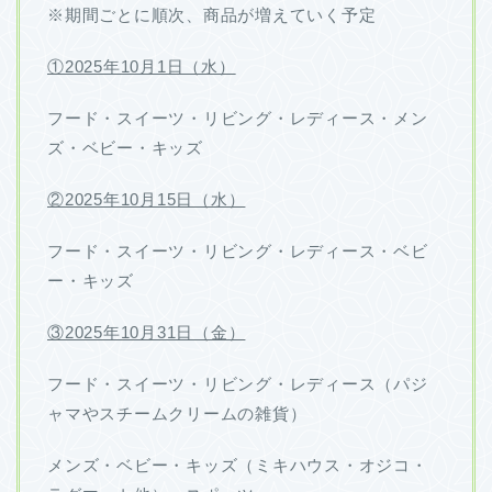
※期間ごとに順次、商品が増えていく予定
①2025年10月1日（水）
フード・スイーツ・リビング・レディース・メン
ズ・ベビー・キッズ
②2025年10月15日（水）
フード・スイーツ・リビング・レディース・ベビ
ー・キッズ
③2025年10月31日（金）
フード・スイーツ・リビング・レディース（パジ
ャマやスチームクリームの雑貨）
メンズ・ベビー・キッズ（ミキハウス・オジコ・