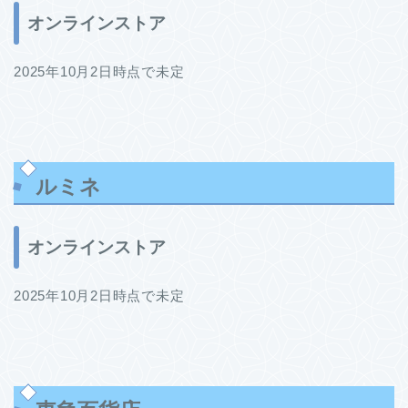
オンラインストア
2025年10月2日時点で未定
ルミネ
オンラインストア
2025年10月2日時点で未定