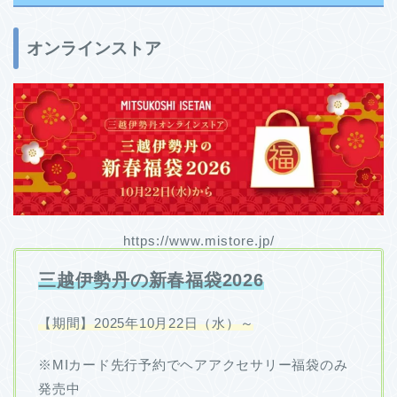
オンラインストア
https://www.mistore.jp/
三越伊勢丹の新春福袋2026
【期間】2025年10月22日（水）～
※MIカード先行予約でヘアアクセサリー福袋のみ
発売中