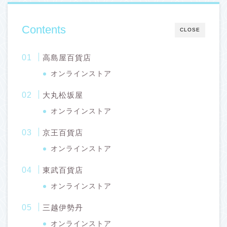
Contents
CLOSE
高島屋百貨店
オンラインストア
大丸松坂屋
オンラインストア
京王百貨店
オンラインストア
東武百貨店
オンラインストア
三越伊勢丹
オンラインストア