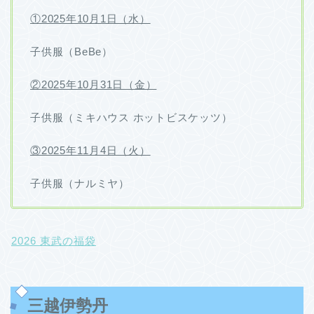
①2025年10月1日（水）
子供服（BeBe）
②2025年10月31日（金）
子供服（ミキハウス ホットビスケッツ）
③2025年11月4日（火）
子供服（ナルミヤ）
2026 東武の福袋
三越伊勢丹