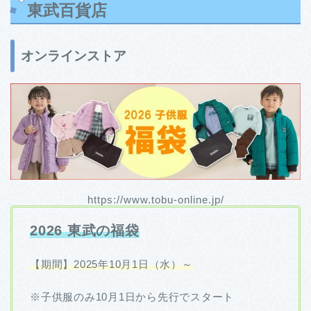
東武百貨店
オンラインストア
https://www.tobu-online.jp/
2026 東武の福袋
【期間】2025年10月1日（水）～
※子供服のみ10月1日から先行でスタート