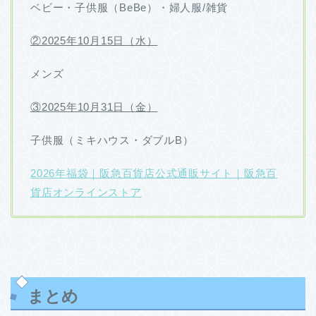
ベビー・子供服（BeBe）・婦人服/雑貨
②2025年10月15日（水）
メンズ
③2025年10月31日（金）
子供服（ミキハウス・ダブルB）
2026年福袋｜阪急百貨店公式通販サイト｜阪急百
貨店オンラインストア
まとめ