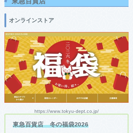
東急百貨店
オンラインストア
https://www.tokyu-dept.co.jp/
東急百貨店 冬の福袋2026