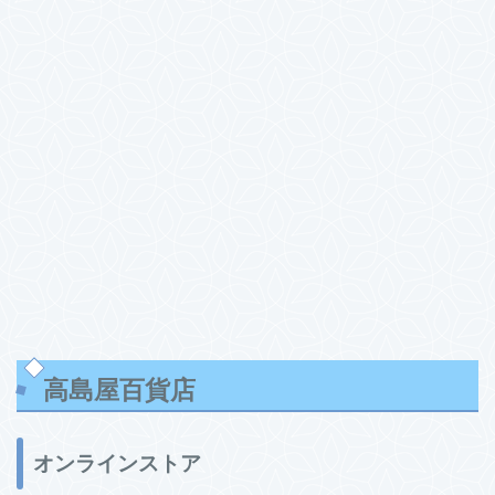
高島屋百貨店
オンラインストア