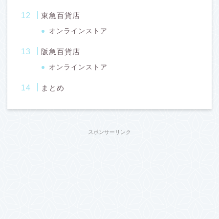
東急百貨店
オンラインストア
阪急百貨店
オンラインストア
まとめ
スポンサーリンク