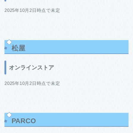
2025年10月2日時点で未定
松屋
オンラインストア
2025年10月2日時点で未定
PARCO