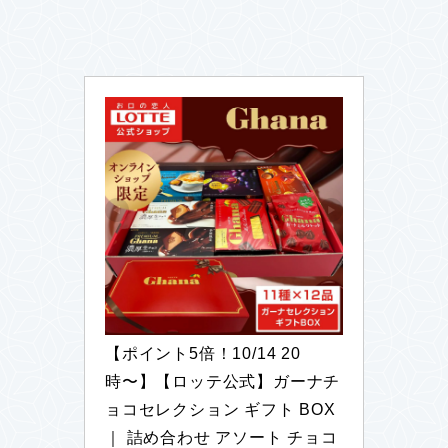
【ポイント5倍！10/14 20
時〜】【ロッテ公式】ガーナチ
ョコセレクション ギフト BOX 
｜ 詰め合わせ アソート チョコ