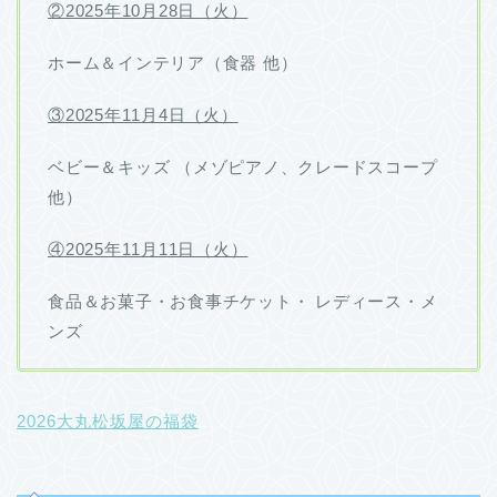
②2025年10月28日（火）
ホーム＆インテリア
（食器 他）
③2025年11月4日（火）
ベビー＆キッズ
（メゾピアノ、クレードスコープ
他）
④2025年11月11日（火）
食品＆お菓子・
お食事チケット・
レディース・
メ
ンズ
2026大丸松坂屋の福袋