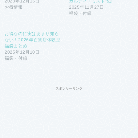
2023年12月15日
カルディ・ミスド他】
お得情報
2025年11月27日
福袋・付録
お得なのに実はあまり知ら
ない！2026年百貨店体験型
福袋まとめ
2025年12月10日
福袋・付録
スポンサーリンク