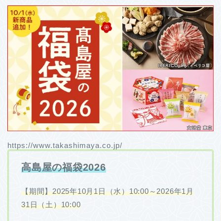
https://www.takashimaya.co.jp/
高島屋の福袋2026
【期間】2025年10月1日（水）10:00～2026年1月
31日（土）10:00