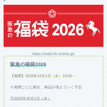
https://web.hh-online.jp/
阪急の福袋2026
【期間】2025年10月1日（水）10:00～
※期間ごとに順次、商品が増えていく予定
①2025年10月1日（水）