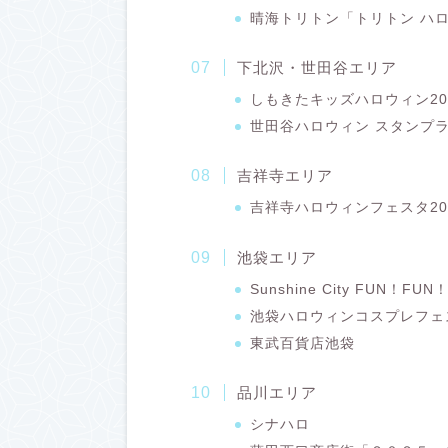
晴海トリトン「トリトン ハ
下北沢・世田谷エリア
しもきたキッズハロウィン20
世田谷ハロウィン スタンプ
吉祥寺エリア
吉祥寺ハロウィンフェスタ20
池袋エリア
Sunshine City FUN！FU
池袋ハロウィンコスプレフェ
東武百貨店池袋
品川エリア
シナハロ