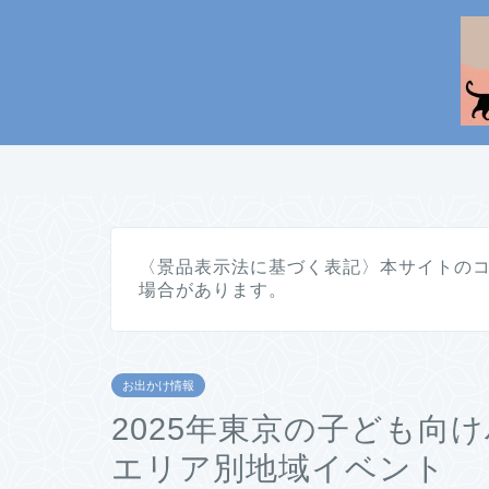
〈景品表示法に基づく表記〉本サイトの
場合があります。
お出かけ情報
2025年東京の子ども向
エリア別地域イベント