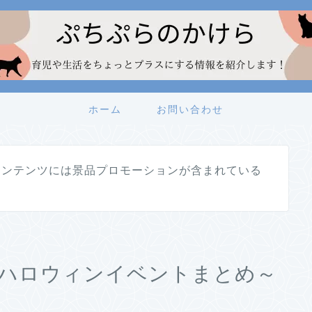
ホーム
お問い合わせ
コンテンツには景品プロモーションが含まれている
けハロウィンイベントまとめ～