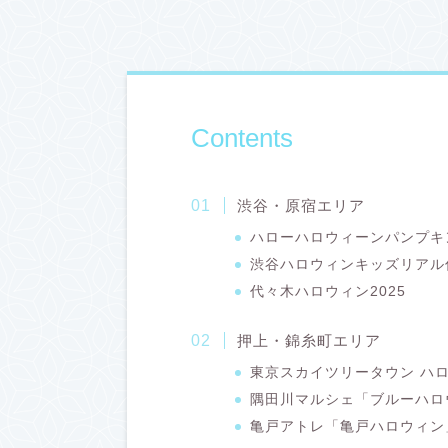
Contents
渋谷・原宿エリア
ハローハロウィーンパンプキ
渋谷ハロウィンキッズリアル仮
代々木ハロウィン2025
押上・錦糸町エリア
東京スカイツリータウン ハロ
隅田川マルシェ「ブルーハロウ
亀戸アトレ「亀戸ハロウィン