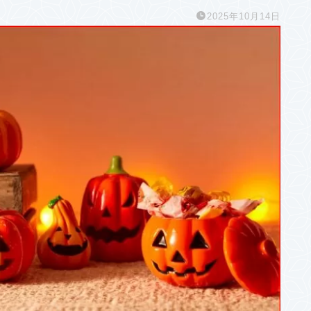
2025年10月14日