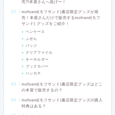
売?!本屋さんへ急げー！
mofsand(モフサンド)書店限定グッズが発
売！本屋さんだけで販売するmofrand(モフ
サンド) グッズをご紹介！
ペンケース
ふせん
バッジ
クリアファイル
キーホルダー
ブックカバー
ハンカチ
mofsand(モフサンド)書店限定グッズはどこ
の本屋で販売するの？
mofsand(モフサンド)書店限定グッズの購入
特典はある？