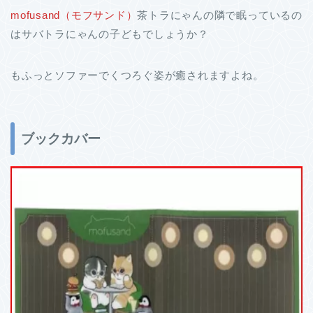
mofusand（モフサンド）
茶トラにゃんの隣で眠っているの
はサバトラにゃんの子どもでしょうか？
もふっとソファーでくつろぐ姿が癒されますよね。
ブックカバー