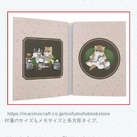
https://marimocraft.co.jp/mofumofubookstore
付箋のサイズもメモサイズと長方形タイプ。