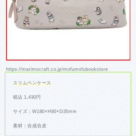
https://marimocraft.co.jp/mofumofubookstore
スリムペンケース
税込 1,430円
サイズ：W180×H60×D35mm
素材：合成合皮