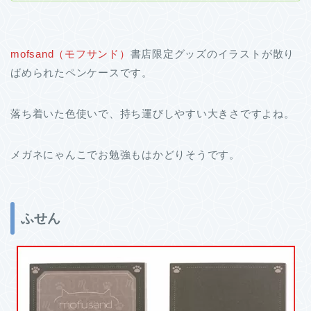
mofsand（モフサンド）
書店限定グッズのイラストが散り
ばめられたペンケースです。
落ち着いた色使いで、持ち運びしやすい大きさですよね。
メガネにゃんこでお勉強もはかどりそうです。
ふせん