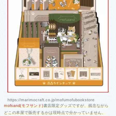
https://marimocraft.co.jp/mofumofubookstore
mofsand(モフサンド)
書店限定グッズですが、残念ながら
どこの本屋で販売するかは現時点で分かっていません。