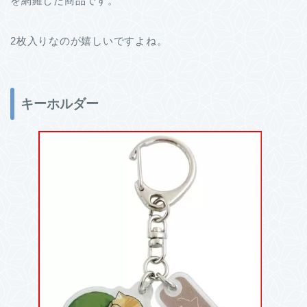
を網羅した商品です。
2枚入りなのが嬉しいですよね。
キーホルダー