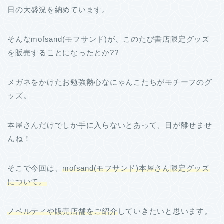
日の大盛況を納めています。
そんなmofsand(モフサンド)が、このたび書店限定グッズ
を販売することになったとか??
メガネをかけたお勉強熱心なにゃんこたちがモチーフのグ
ッズ。
本屋さんだけでしか手に入らないとあって、目が離せませ
んね！
そこで今回は、
mofsand(モフサンド)本屋さん限定グッズ
について。
ノベルティや販売店舗をご紹介
していきたいと思います。