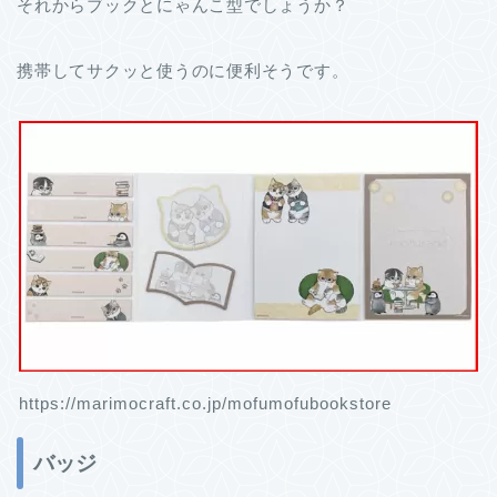
それからブックとにゃんこ型でしょうか？
携帯してサクッと使うのに便利そうです。
https://marimocraft.co.jp/mofumofubookstore
バッジ