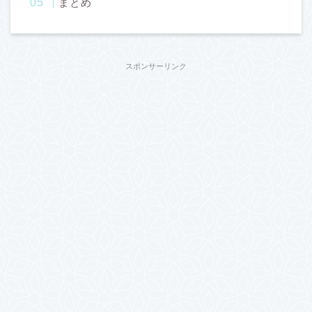
まとめ
スポンサーリンク