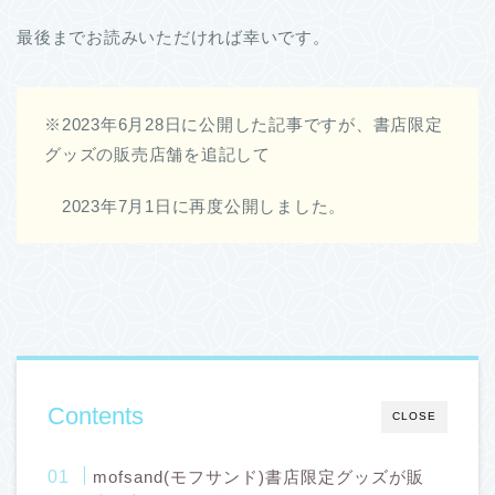
最後までお読みいただければ幸いです。
※2023年6月28日に公開した記事ですが、書店限定
グッズの販売店舗を追記して
2023年7月1日に再度公開しました。
Contents
CLOSE
mofsand(モフサンド)書店限定グッズが販