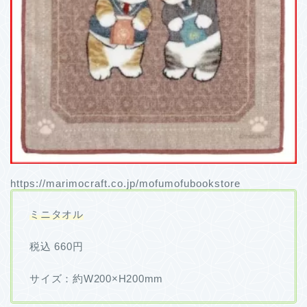
https://marimocraft.co.jp/mofumofubookstore
ミニタオル
税込 660円
サイズ：約W200×H200mm