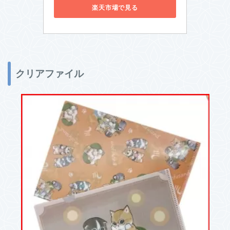
楽天市場で見る
クリアファイル