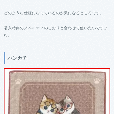
どのような仕様になっているのか気になるところです。
購入特典のノベルティのしおりと合わせて使いたいですよ
ね。
ハンカチ