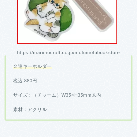
https://marimocraft.co.jp/mofumofubookstore
２連キーホルダー
税込 880円
サイズ：（チャーム）W35×H35mm以内
素材：アクリル