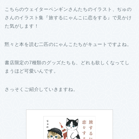
こちらのウェイターペンギンさんたちのイラスト、ぢゅの
さんのイラスト集『旅するにゃんこに恋をする』で見かけ
た気がします！
黙々と本を読む二匹のにゃんこたちがキュートですよね。
書店限定の7種類のグッズたちも、どれも欲しくなってし
まうほど可愛いんです。
さっそくご紹介していきますね。