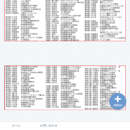
ホーム
お問い合わせ
MENU
ホーム
お問い合わせ