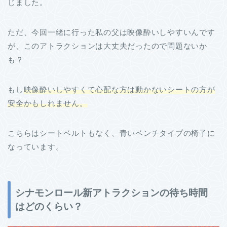
じました。
ただ、今回一緒に行った私の父は映像酔いしやすいんです
が、このアトラクションは大丈夫だったので問題ないか
も？
もし
映像酔いしやすくて心配な方は動かないシートの方が
安全かもしれません。
こちらはシートベルトもなく、青いベンチタイプの椅子に
なっています。
シナモンロール新アトラクションの待ち時間
はどのくらい？