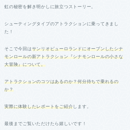
虹の秘密を解き明かしに旅立つストーリー。
シューティングタイプのアトラクションに乗ってきまし
た！
そこで今回は
サンリオピューロランドにオープンしたシナ
モンロールの新アトラクション『シナモンロールの小さな
大冒険』について。
アトラクションのコツはあるのか？何分待ちで乗れるの
か？
実際に体験したレポートをご紹介
します。
最後までご覧いただけたら嬉しいです！