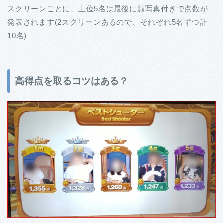
スクリーンごとに、上位5名は最後に顔写真付きで点数が
発表されます(2スクリーンあるので、それぞれ5名ずつ計
10名)
高得点を取るコツはある？