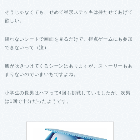
そうじゃなくても、せめて星形ステッキは持たせてあげて
欲しい。
揺れないシートで画面を見るだけで、得点ゲームにも参加
できないって（泣）
風が吹きつけてくるシーンはありますが、ストーリーもあ
まりないのでいまいちですよね。
小学生の長男はハマって4回も挑戦していましたが、次男
は1回で十分だったようです。