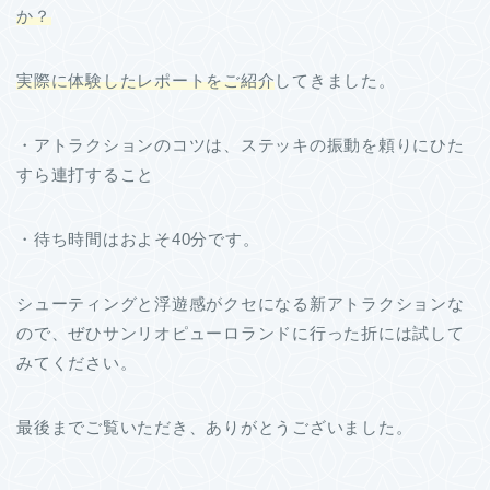
か？
実際に体験したレポートをご紹介
してきました。
・アトラクションのコツは、ステッキの振動を頼りにひた
すら連打すること
・待ち時間はおよそ40分です。
シューティングと浮遊感がクセになる新アトラクションな
ので、ぜひサンリオピューロランドに行った折には試して
みてください。
最後までご覧いただき、ありがとうございました。