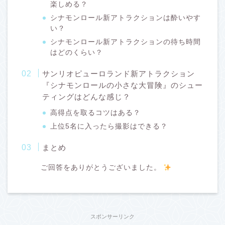
楽しめる？
シナモンロール新アトラクションは酔いやす
い？
シナモンロール新アトラクションの待ち時間
はどのくらい？
サンリオピューロランド新アトラクション
『シナモンロールの小さな大冒険』のシュー
ティングはどんな感じ？
高得点を取るコツはある？
上位5名に入ったら撮影はできる？
まとめ
ご回答をありがとうございました。
スポンサーリンク