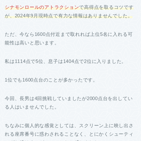
シナモンロールのアトラクション
で高得点を取るコツです
が、2024年9月現時点で有力な情報はありませんでした。
ただ、今なら1600点付近まで取れれば上位5名に入れる可
能性は高いと思います。
私は1114点で5位、息子は1404点で2位に入りました。
1位でも1600点台のことが多かったです。
今回、長男は4回挑戦していましたが2000点台を出してい
る人はいませんでした。
ちなみに個人的な感覚としては、スクリーン上に映し出さ
れる座席番号に惑わされることなく、とにかくシューティ