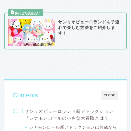
サンリオピューロランドを子連
れで楽しむ方法をご紹介しま
す！
Contents
CLOSE
サンリオピューロランド新アトラクション
『シナモンロールの小さな大冒険とは？
シナモンロール新アトラクションは何歳から