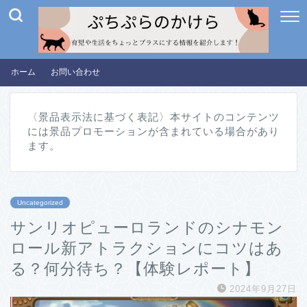
ホーム
お問い合わせ
〈景品表示法に基づく表記〉本サイトのコンテンツ
には景品プロモーションが含まれている場合があり
ます。
Uncategorized
サンリオピューロランドのシナモン
ロール新アトラクションにコツはあ
る？何分待ち？【体験レポート】
2024年9月27日