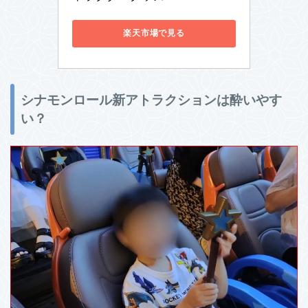
楽天市場で見る
シナモンロール新アトラクションは酔いやす
い？