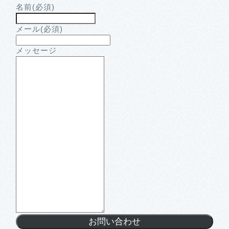
名前
(必須)
メール
(必須)
メッセージ
お問い合わせ