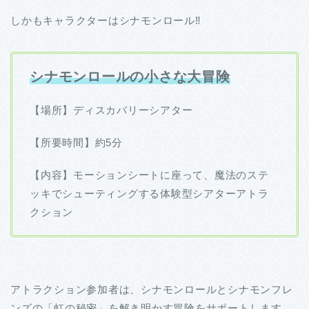
しかもキャラクターはシナモンロール‼
シナモンロールの小さな大冒険
【場所】ディスカバリーシアター
【所要時間】約5分
【内容】モーションシートに座って、魔法のステ
ッキでシューティングする体験型シアターアトラ
クション
アトラクション参加者は、シナモンロールとシナモンフレ
ンズの「虹の秘密」を解き明かす冒険をサポートします。