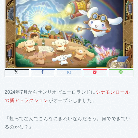
2024年7月からサンリオピューロランドに
シナモンロール
の新アトラクション
がオープンしました。
『虹ってなんでこんなにきれいなんだろう。何でできてい
るのかな？』