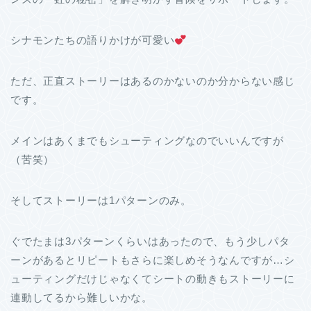
シナモンたちの語りかけが可愛い
ただ、正直ストーリーはあるのかないのか分からない感じ
です。
メインはあくまでもシューティングなのでいいんですが
（苦笑）
そしてストーリーは1パターンのみ。
ぐでたまは3パターンくらいはあったので、もう少しパタ
ーンがあるとリピートもさらに楽しめそうなんですが…シ
ューティングだけじゃなくてシートの動きもストーリーに
連動してるから難しいかな。