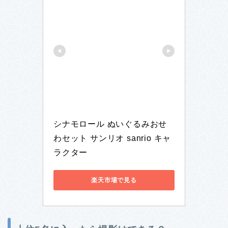
シナモロール ぬいぐるみおせ
わセット サンリオ sanrio キャ
ラクター
楽天市場で見る