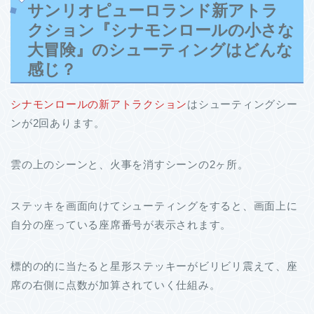
サンリオピューロランド新アトラ
クション『シナモンロールの小さな
大冒険』のシューティングはどんな
感じ？
シナモンロールの新アトラクション
はシューティングシー
ンが2回あります。
雲の上のシーンと、火事を消すシーンの2ヶ所。
ステッキを画面向けてシューティングをすると、画面上に
自分の座っている座席番号が表示されます。
標的の的に当たると星形ステッキーがビリビリ震えて、座
席の右側に点数が加算されていく仕組み。