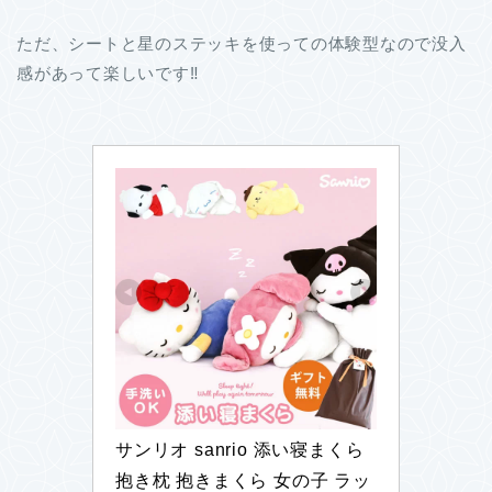
ただ、シートと星のステッキを使っての体験型なので没入
感があって楽しいです‼
サンリオ sanrio 添い寝まくら 
抱き枕 抱きまくら 女の子 ラッ