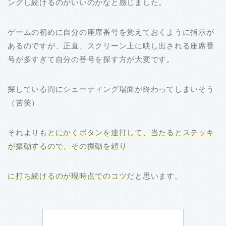
ングし続けるのがいいのかなと感じました。
ゲームの初めに自分の座席番号を覚えておくように指示が
あるのですが、正直、スクリーン上に映し出される座席番
号が多すぎて自分の番号を探す方が大変です。
探している間にシューティング場面が終わってしまいそう
（苦笑）
それよりも
とにかくボタンを連打して、当たるとステッキ
が振動するので、その振動を頼り
に打ち続けるのが現時点でのコツ
だと思います。