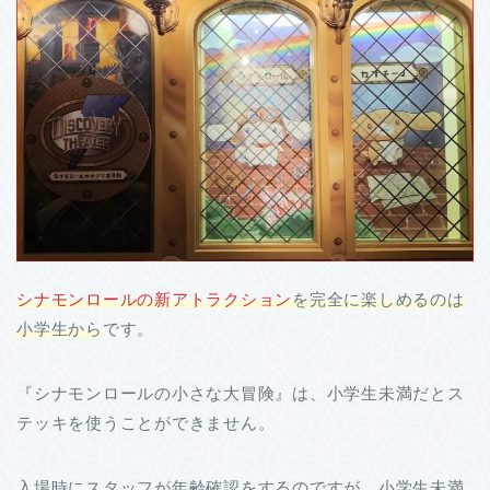
シナモンロールの新アトラクション
を完全に楽しめるのは
小学生から
です。
『シナモンロールの小さな大冒険』は、小学生未満だとス
テッキを使うことができません。
入場時にスタッフが年齢確認をするのですが、小学生未満