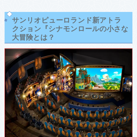
サンリオピューロランド新アトラ
クション『シナモンロールの小さな
大冒険とは？