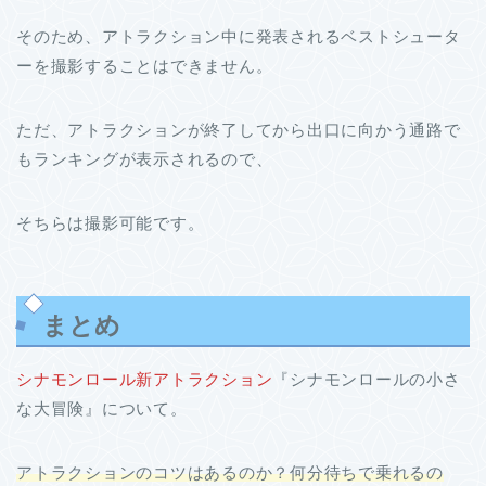
そのため、アトラクション中に発表されるベストシュータ
ーを撮影することはできません。
ただ、アトラクションが終了してから出口に向かう通路で
もランキングが表示されるので、
そちらは撮影可能です。
まとめ
シナモンロール新アトラクション
『シナモンロールの小さ
な大冒険』について。
アトラクションのコツはあるのか？何分待ちで乗れるの