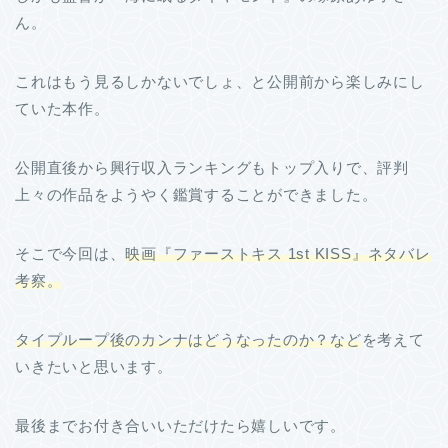
ん。
これはもう見るしかないでしょ、と公開前から楽しみにし
ていた本作。
公開直後から興行収入ランキングもトップ入りで、評判
上々の作品をようやく鑑賞することができました。
そこで今回は、
映画『ファーストキス 1st KISS』ネタバレ
考察。
タイプループ後のカンナはどうなったのか？など
を考えて
いきたいと思います。
最後までお付き合いいただけたら嬉しいです。