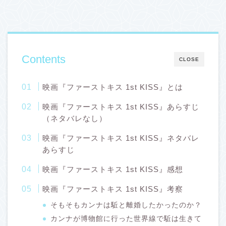
Contents
CLOSE
映画『ファーストキス 1st KISS』とは
映画『ファーストキス 1st KISS』あらすじ
（ネタバレなし）
映画『ファーストキス 1st KISS』ネタバレ
あらすじ
映画『ファーストキス 1st KISS』感想
映画『ファーストキス 1st KISS』考察
そもそもカンナは駈と離婚したかったのか？
カンナが博物館に行った世界線で駈は生きて