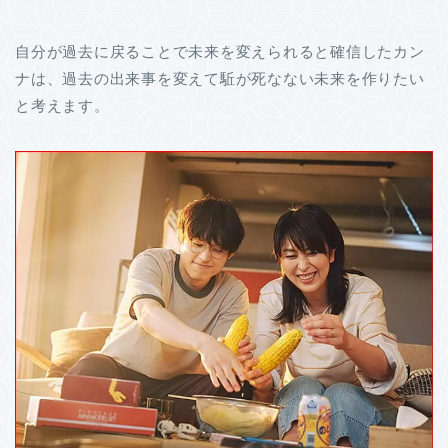
自分が過去に戻ることで未来を変えられると確信したカン
ナは、過去の出来事を変えて駈が死なない未来を作りたい
と考えます。