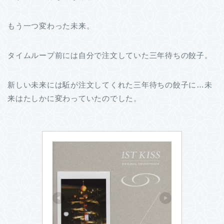
もう一つ変わった未来。
タイムループ前には自分で注文していた三年待ちの餃子。
新しい未来には駈が注文してくれた三年待ちの餃子に…未
来はたしかに変わっていたのでした。