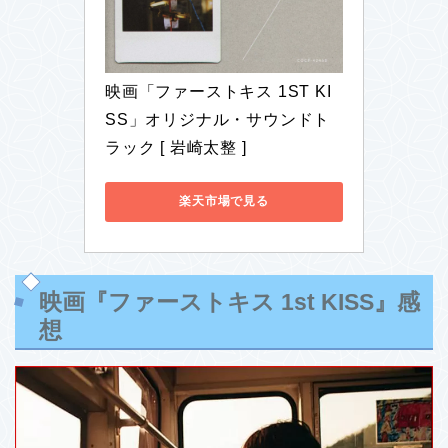
映画「ファーストキス 1ST KI
SS」オリジナル・サウンドト
ラック [ 岩崎太整 ]
楽天市場で見る
映画『ファーストキス 1st KISS』感
想