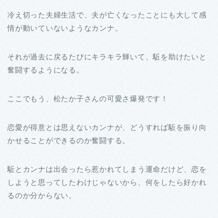
冷え切った夫婦生活で、夫が亡くなったことにも大して感
情が動いていないようなカンナ。
それが過去に戻るたびにキラキラ輝いて、駈を助けたいと
奮闘するようになる。
ここでもう、松たか子さんの可愛さ爆発です！
恋愛が得意とは思えないカンナが、どうすれば駈を振り向
かせることができるのか奮闘する。
駈とカンナは出会ったら惹かれてしまう運命だけど、恋を
しようと思ってしたわけじゃないから、何をしたら好かれ
るのか分からない。