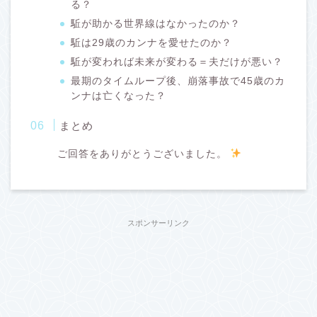
る？
駈が助かる世界線はなかったのか？
駈は29歳のカンナを愛せたのか？
駈が変われば未来が変わる＝夫だけが悪い？
最期のタイムループ後、崩落事故で45歳のカ
ンナは亡くなった？
まとめ
ご回答をありがとうございました。
スポンサーリンク